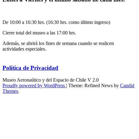
De 10:00 a 16:30 hrs. (16:30 hrs. como último ingreso)
Cierre total del museo a las 17:00 hrs.
Además, se abrirá los fines de semana cuando se realicen
actividades especiales.
Política de Privacidad
Museo Aeronaútico y del Espacio de Chile V 2.0
Proudly powered by WordPress
|
Theme: Refined News by
Candid
Themes
.