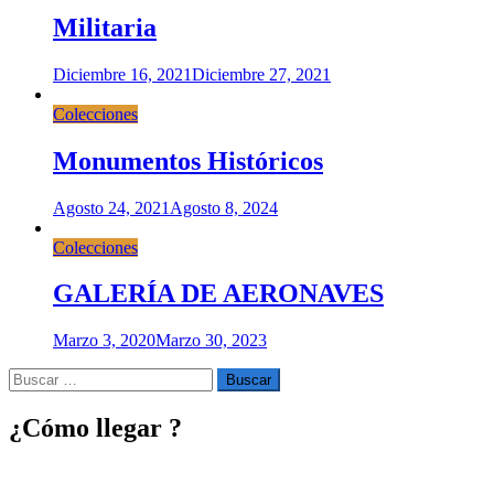
Militaria
Diciembre 16, 2021
Diciembre 27, 2021
Colecciones
Monumentos Históricos
Agosto 24, 2021
Agosto 8, 2024
Colecciones
GALERÍA DE AERONAVES
Marzo 3, 2020
Marzo 30, 2023
Buscar
por:
¿Cómo llegar ?