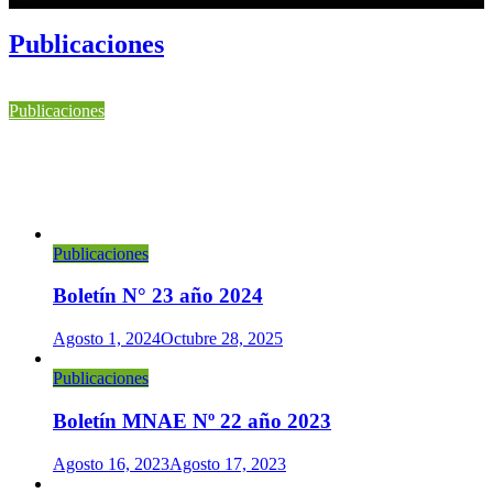
Publicaciones
Publicaciones
Boletín N° 24 año 2025
Julio 14, 2025
Octubre 28, 2025
Publicaciones
Boletín N° 23 año 2024
Agosto 1, 2024
Octubre 28, 2025
Publicaciones
Boletín MNAE Nº 22 año 2023
Agosto 16, 2023
Agosto 17, 2023