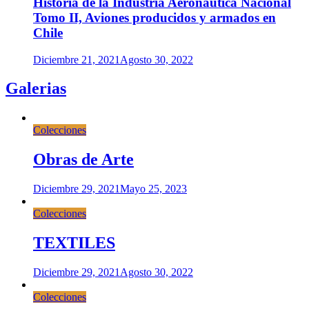
Historia de la Industria Aeronáutica Nacional
Tomo II, Aviones producidos y armados en
Chile
Diciembre 21, 2021
Agosto 30, 2022
Galerias
Colecciones
Obras de Arte
Diciembre 29, 2021
Mayo 25, 2023
Colecciones
TEXTILES
Diciembre 29, 2021
Agosto 30, 2022
Colecciones