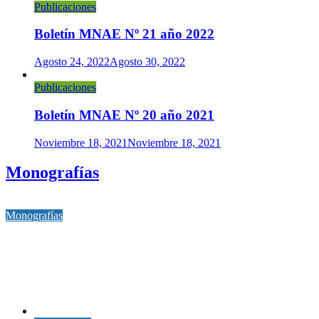
Publicaciones
Boletín MNAE Nº 21 año 2022
Agosto 24, 2022
Agosto 30, 2022
Publicaciones
Boletín MNAE Nº 20 año 2021
Noviembre 18, 2021
Noviembre 18, 2021
Monografías
Monografías
EL AVIÓN CONSOLIDATED PBY CATALINA EN
CHILE
Octubre 2, 2025
Octubre 9, 2025