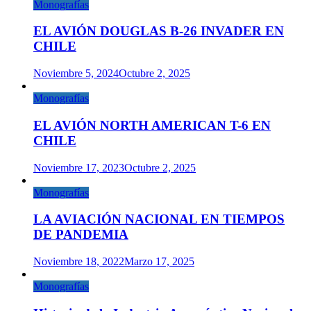
Monografías
EL AVIÓN DOUGLAS B-26 INVADER EN
CHILE
Noviembre 5, 2024
Octubre 2, 2025
Monografías
EL AVIÓN NORTH AMERICAN T-6 EN
CHILE
Noviembre 17, 2023
Octubre 2, 2025
Monografías
LA AVIACIÓN NACIONAL EN TIEMPOS
DE PANDEMIA
Noviembre 18, 2022
Marzo 17, 2025
Monografías