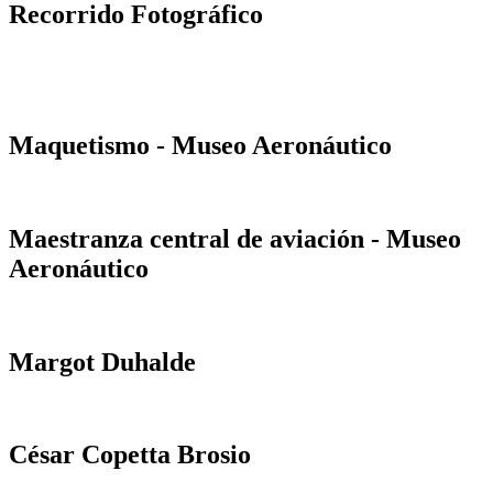
Recorrido Fotográfico
Maquetismo - Museo Aeronáutico
Maestranza central de aviación - Museo
Aeronáutico
Margot Duhalde
César Copetta Brosio