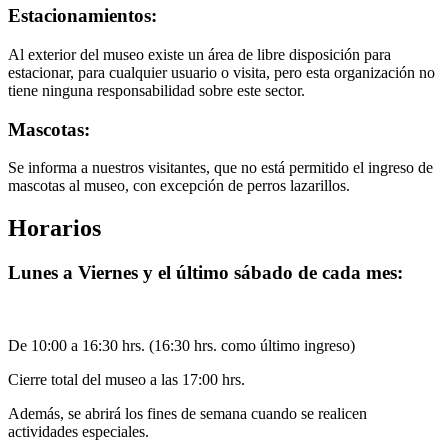
Estacionamientos:
Al exterior del museo existe un área de libre disposición para
estacionar, para cualquier usuario o visita, pero esta organización no
tiene ninguna responsabilidad sobre este sector.
Mascotas:
Se informa a nuestros visitantes, que no está permitido el ingreso de
mascotas al museo, con excepción de perros lazarillos.
Horarios
Lunes a Viernes y el último sábado de cada mes:
De 10:00 a 16:30 hrs. (16:30 hrs. como último ingreso)
Cierre total del museo a las 17:00 hrs.
Además, se abrirá los fines de semana cuando se realicen
actividades especiales.