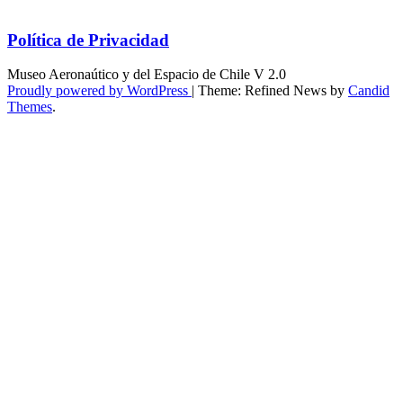
Política de Privacidad
Museo Aeronaútico y del Espacio de Chile V 2.0
Proudly powered by WordPress
|
Theme: Refined News by
Candid
Themes
.