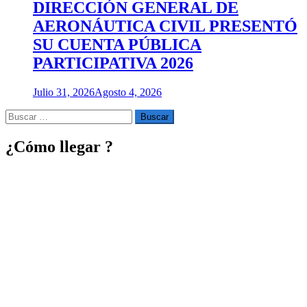
DIRECCIÓN GENERAL DE
AERONÁUTICA CIVIL PRESENTÓ
SU CUENTA PÚBLICA
PARTICIPATIVA 2026
Julio 31, 2026
Agosto 4, 2026
Buscar
por:
¿Cómo llegar ?