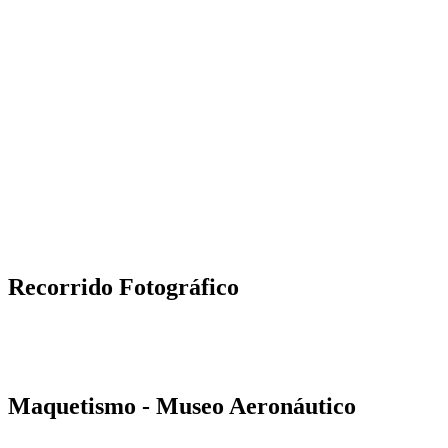
Recorrido Fotográfico
Maquetismo - Museo Aeronáutico