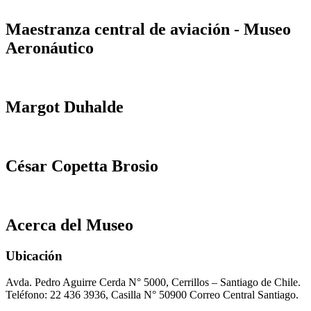
Maestranza central de aviación - Museo
Aeronáutico
Margot Duhalde
César Copetta Brosio
Acerca del Museo
Ubicación
Avda. Pedro Aguirre Cerda N° 5000, Cerrillos – Santiago de Chile.
Teléfono: 22 436 3936, Casilla N° 50900 Correo Central Santiago.