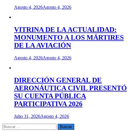
Agosto 4, 2026
Agosto 4, 2026
VITRINA DE LA ACTUALIDAD:
MONUMENTO A LOS MÁRTIRES
DE LA AVIACIÓN
Agosto 4, 2026
Agosto 4, 2026
DIRECCIÓN GENERAL DE
AERONÁUTICA CIVIL PRESENTÓ
SU CUENTA PÚBLICA
PARTICIPATIVA 2026
Julio 31, 2026
Agosto 4, 2026
Buscar