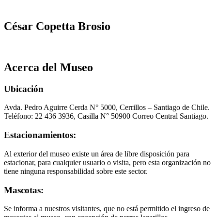
César Copetta Brosio
Acerca del Museo
Ubicación
Avda. Pedro Aguirre Cerda N° 5000, Cerrillos – Santiago de Chile.
Teléfono: 22 436 3936, Casilla N° 50900 Correo Central Santiago.
Estacionamientos:
Al exterior del museo existe un área de libre disposición para
estacionar, para cualquier usuario o visita, pero esta organización no
tiene ninguna responsabilidad sobre este sector.
Mascotas:
Se informa a nuestros visitantes, que no está permitido el ingreso de