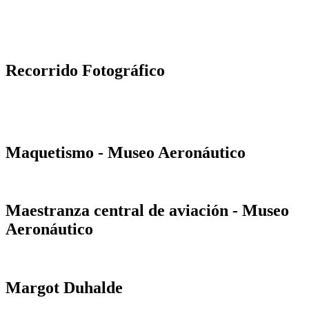
Recorrido Fotográfico
Maquetismo - Museo Aeronáutico
Maestranza central de aviación - Museo
Aeronáutico
Margot Duhalde