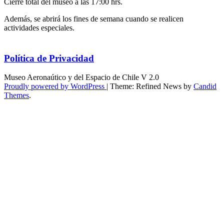
Cierre total del museo a las 17:00 hrs.
Además, se abrirá los fines de semana cuando se realicen
actividades especiales.
Política de Privacidad
Museo Aeronaútico y del Espacio de Chile V 2.0
Proudly powered by WordPress
|
Theme: Refined News by
Candid
Themes
.