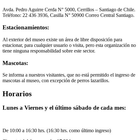
Avda. Pedro Aguirre Cerda N° 5000, Cerrillos – Santiago de Chile.
Teléfono: 22 436 3936, Casilla N° 50900 Correo Central Santiago.
Estacionamientos:
Al exterior del museo existe un área de libre disposición para
estacionar, para cualquier usuario o visita, pero esta organización no
tiene ninguna responsabilidad sobre este sector.
Mascotas:
Se informa a nuestros visitantes, que no está permitido el ingreso de
mascotas al museo, con excepción de perros lazarillos.
Horarios
Lunes a Viernes y el último sábado de cada mes:
De 10:00 a 16:30 hrs. (16:30 hrs. como último ingreso)