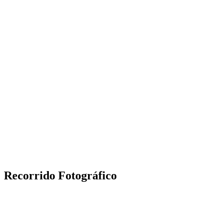
Recorrido Fotográfico