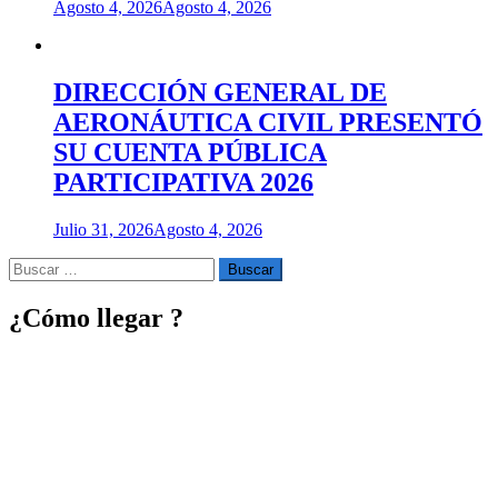
Agosto 4, 2026
Agosto 4, 2026
DIRECCIÓN GENERAL DE
AERONÁUTICA CIVIL PRESENTÓ
SU CUENTA PÚBLICA
PARTICIPATIVA 2026
Julio 31, 2026
Agosto 4, 2026
Buscar
por:
¿Cómo llegar ?