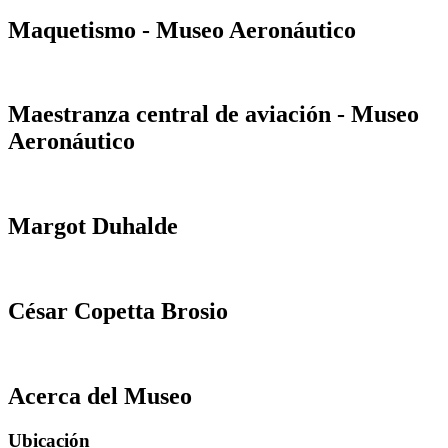
Maquetismo - Museo Aeronáutico
Maestranza central de aviación - Museo
Aeronáutico
Margot Duhalde
César Copetta Brosio
Acerca del Museo
Ubicación