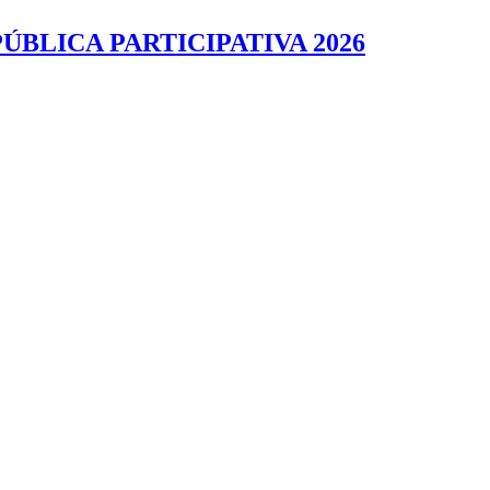
BLICA PARTICIPATIVA 2026