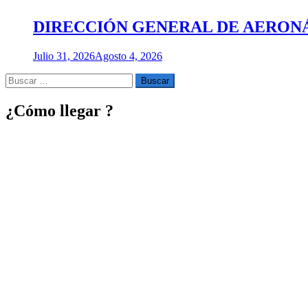
DIRECCIÓN GENERAL DE AERONÁU
Julio 31, 2026
Agosto 4, 2026
Buscar
por:
¿Cómo llegar ?