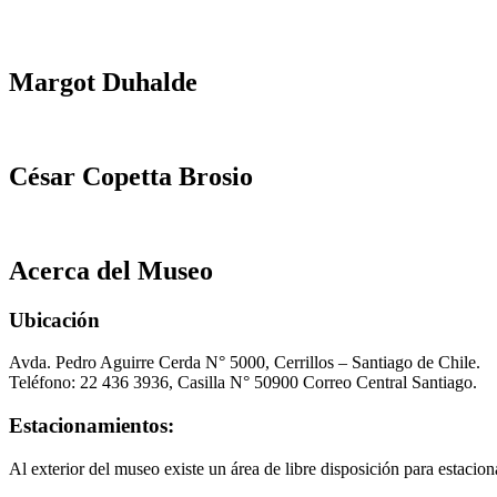
Margot Duhalde
César Copetta Brosio
Acerca del Museo
Ubicación
Avda. Pedro Aguirre Cerda N° 5000, Cerrillos – Santiago de Chile.
Teléfono: 22 436 3936, Casilla N° 50900 Correo Central Santiago.
Estacionamientos:
Al exterior del museo existe un área de libre disposición para estacion