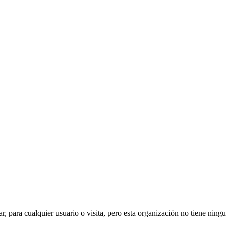
ar, para cualquier usuario o visita, pero esta organización no tiene ning