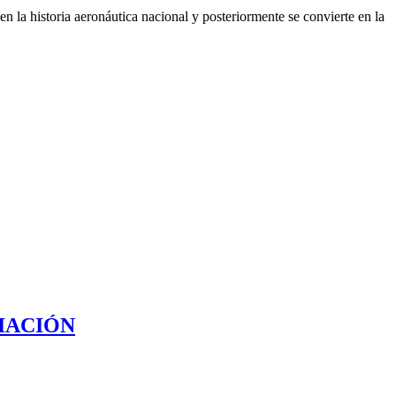
 la historia aeronáutica nacional y posteriormente se convierte en la
IACIÓN