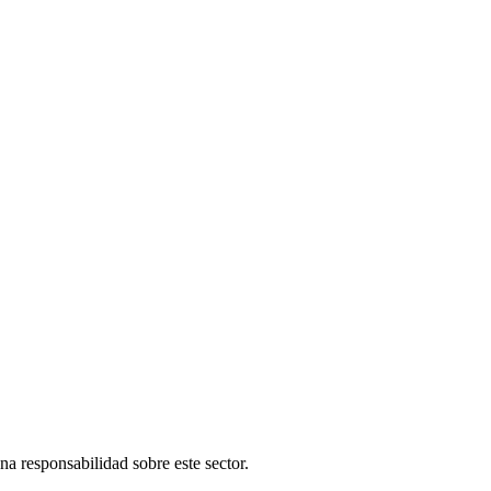
una responsabilidad sobre este sector.