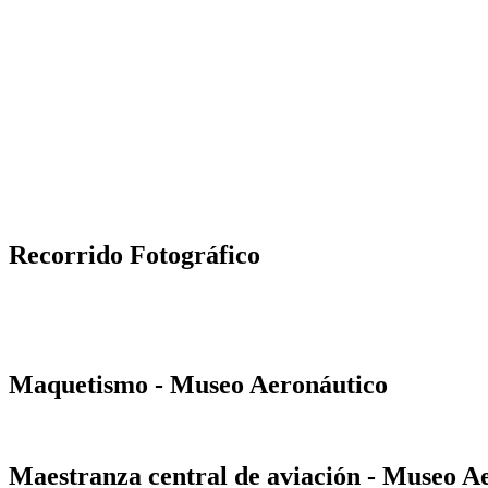
Recorrido Fotográfico
Maquetismo - Museo Aeronáutico
Maestranza central de aviación - Museo A