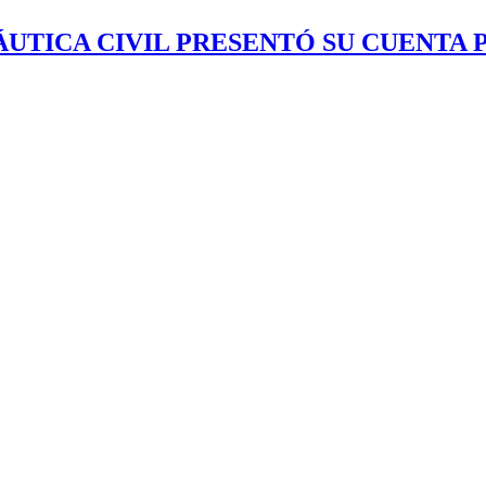
TICA CIVIL PRESENTÓ SU CUENTA PÚ