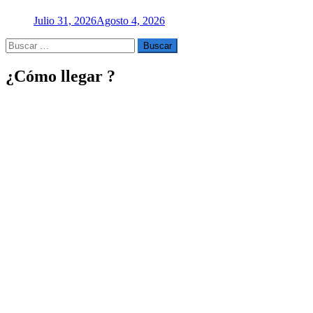
Julio 31, 2026
Agosto 4, 2026
Buscar
por:
¿Cómo llegar ?