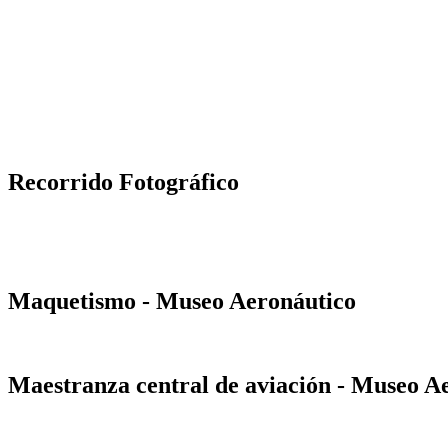
Recorrido Fotográfico
Maquetismo - Museo Aeronáutico
Maestranza central de aviación - Museo A