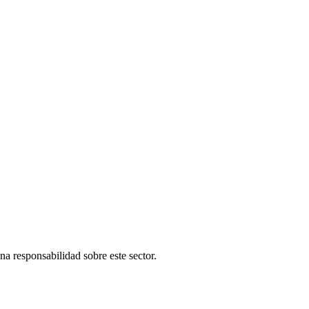
una responsabilidad sobre este sector.