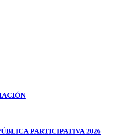
IACIÓN
BLICA PARTICIPATIVA 2026