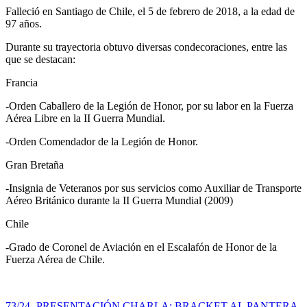
Falleció en Santiago de Chile, el 5 de febrero de 2018, a la edad de
97 años.
Durante su trayectoria obtuvo diversas condecoraciones, entre las
que se destacan:
Francia
-Orden Caballero de la Legión de Honor, por su labor en la Fuerza
Aérea Libre en la II Guerra Mundial.
-Orden Comendador de la Legión de Honor.
Gran Bretaña
-Insignia de Veteranos por sus servicios como Auxiliar de Transporte
Aéreo Británico durante la II Guerra Mundial (2009)
Chile
-Grado de Coronel de Aviación en el Escalafón de Honor de la
Fuerza Aérea de Chile.
73/24- PRESENTACIÓN CHARLA: BRACKET AL PANTERA,