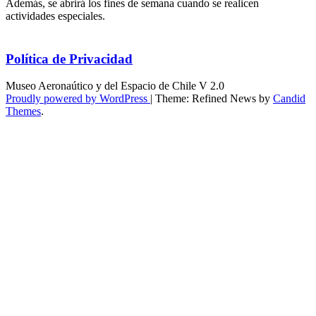
Además, se abrirá los fines de semana cuando se realicen
actividades especiales.
Política de Privacidad
Museo Aeronaútico y del Espacio de Chile V 2.0
Proudly powered by WordPress
|
Theme: Refined News by
Candid
Themes
.