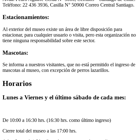
Teléfono: 22 436 3936, Casilla N° 50900 Correo Central Santiago.
Estacionamientos:
Al exterior del museo existe un área de libre disposición para
estacionar, para cualquier usuario o visita, pero esta organización no
tiene ninguna responsabilidad sobre este sector.
Mascotas:
Se informa a nuestros visitantes, que no está permitido el ingreso de
mascotas al museo, con excepción de perros lazarillos.
Horarios
Lunes a Viernes y el último sábado de cada mes:
De 10:00 a 16:30 hrs. (16:30 hrs. como último ingreso)
Cierre total del museo a las 17:00 hrs.