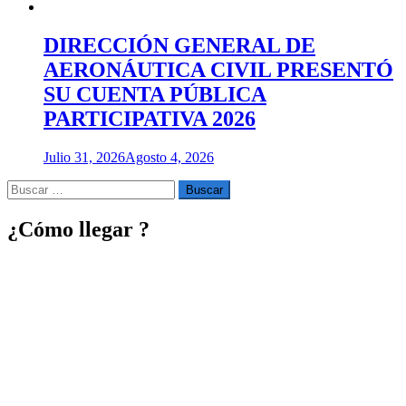
DIRECCIÓN GENERAL DE
AERONÁUTICA CIVIL PRESENTÓ
SU CUENTA PÚBLICA
PARTICIPATIVA 2026
Julio 31, 2026
Agosto 4, 2026
Buscar
por:
¿Cómo llegar ?