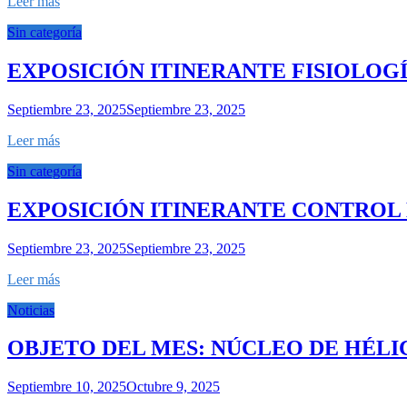
Leer más
Sin categoría
EXPOSICIÓN ITINERANTE FISIOLOG
Septiembre 23, 2025
Septiembre 23, 2025
Leer más
Sin categoría
EXPOSICIÓN ITINERANTE CONTROL
Septiembre 23, 2025
Septiembre 23, 2025
Leer más
Noticias
OBJETO DEL MES: NÚCLEO DE HÉL
Septiembre 10, 2025
Octubre 9, 2025