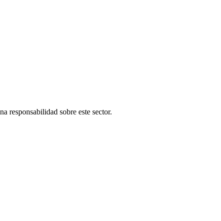
una responsabilidad sobre este sector.