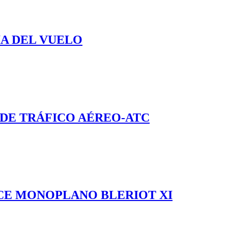
ÍA DEL VUELO
 DE TRÁFICO AÉREO-ATC
ICE MONOPLANO BLERIOT XI