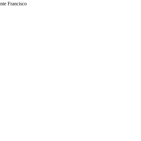
ente Francisco