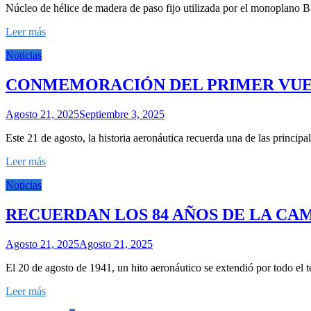
Núcleo de hélice de madera de paso fijo utilizada por el monoplano B
Leer más
Noticias
CONMEMORACIÓN DEL PRIMER VUE
Agosto 21, 2025
Septiembre 3, 2025
Este 21 de agosto, la historia aeronáutica recuerda una de las principa
Leer más
Noticias
RECUERDAN LOS 84 AÑOS DE LA CA
Agosto 21, 2025
Agosto 21, 2025
El 20 de agosto de 1941, un hito aeronáutico se extendió por todo el 
Leer más