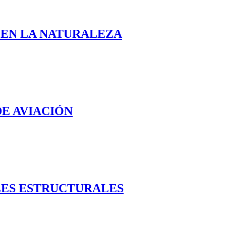
 EN LA NATURALEZA
E AVIACIÓN
LES ESTRUCTURALES