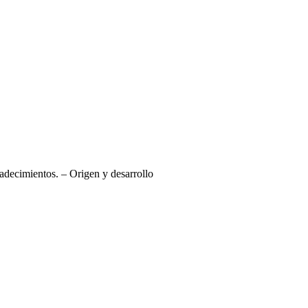
adecimientos. – Origen y desarrollo