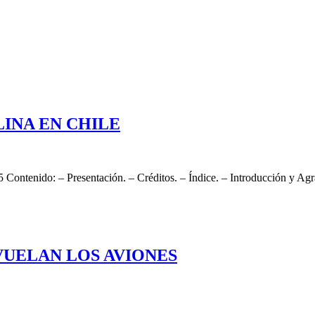
LINA EN CHILE
 Contenido: – Presentación. – Créditos. – Índice. – Introducción y Agr
VUELAN LOS AVIONES