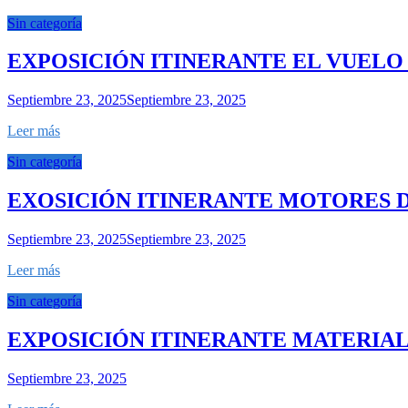
Sin categoría
EXPOSICIÓN ITINERANTE EL VUELO
Septiembre 23, 2025
Septiembre 23, 2025
Leer más
Sin categoría
EXOSICIÓN ITINERANTE MOTORES D
Septiembre 23, 2025
Septiembre 23, 2025
Leer más
Sin categoría
EXPOSICIÓN ITINERANTE MATERIA
Septiembre 23, 2025