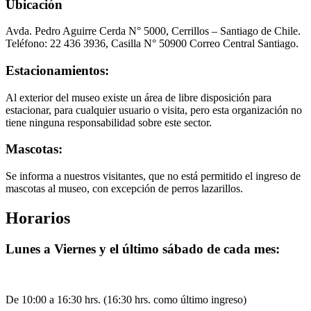
Ubicación
Avda. Pedro Aguirre Cerda N° 5000, Cerrillos – Santiago de Chile.
Teléfono: 22 436 3936, Casilla N° 50900 Correo Central Santiago.
Estacionamientos:
Al exterior del museo existe un área de libre disposición para
estacionar, para cualquier usuario o visita, pero esta organización no
tiene ninguna responsabilidad sobre este sector.
Mascotas:
Se informa a nuestros visitantes, que no está permitido el ingreso de
mascotas al museo, con excepción de perros lazarillos.
Horarios
Lunes a Viernes y el último sábado de cada mes:
De 10:00 a 16:30 hrs. (16:30 hrs. como último ingreso)