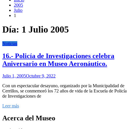
2005
Julio
1
Día:
1 Julio 2005
Noticias
16.- Policía de Investigaciones celebra
Aniversario en Museo Aeronáutico.
Julio 1, 2005
Octubre 9, 2022
Con un espectacular desayuno, organizado por la Municipalidad de
Cerrillos, se conmemoró los 72 años de vida de la Escuela de Policía
de Investigaciones de
Leer más
Acerca del Museo