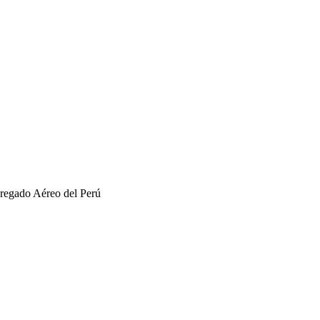
gregado Aéreo del Perú