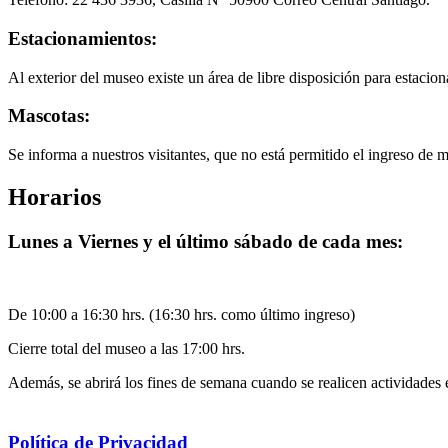
Estacionamientos:
Al exterior del museo existe un área de libre disposición para estacion
Mascotas:
Se informa a nuestros visitantes, que no está permitido el ingreso de 
Horarios
Lunes a Viernes y el último sábado de cada mes:
De 10:00 a 16:30 hrs. (16:30 hrs. como último ingreso)
Cierre total del museo a las 17:00 hrs.
Además, se abrirá los fines de semana cuando se realicen actividades 
Política de Privacidad