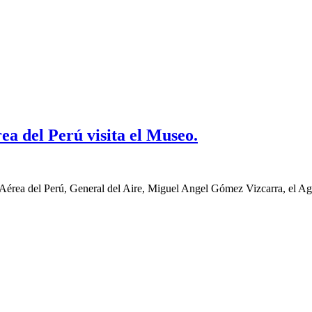
a del Perú visita el Museo.
Aérea del Perú, General del Aire, Miguel Angel Gómez Vizcarra, el A