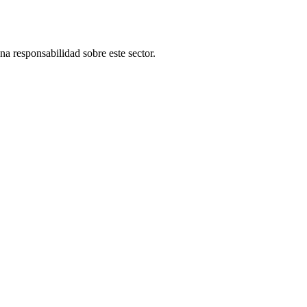
una responsabilidad sobre este sector.