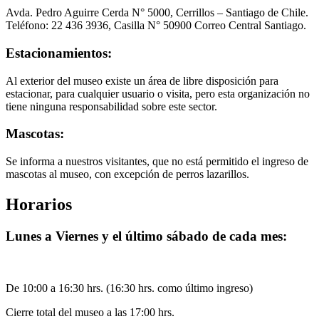
Avda. Pedro Aguirre Cerda N° 5000, Cerrillos – Santiago de Chile.
Teléfono: 22 436 3936, Casilla N° 50900 Correo Central Santiago.
Estacionamientos:
Al exterior del museo existe un área de libre disposición para
estacionar, para cualquier usuario o visita, pero esta organización no
tiene ninguna responsabilidad sobre este sector.
Mascotas:
Se informa a nuestros visitantes, que no está permitido el ingreso de
mascotas al museo, con excepción de perros lazarillos.
Horarios
Lunes a Viernes y el último sábado de cada mes:
De 10:00 a 16:30 hrs. (16:30 hrs. como último ingreso)
Cierre total del museo a las 17:00 hrs.