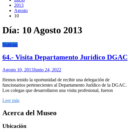
2013
Agosto
10
Día:
10 Agosto 2013
Noticias
64.- Visita Departamento Jurídico DGAC
Agosto 10, 2013
Junio 24, 2022
Hemos tenido la oportunidad de recibir una delegación de
funcionarios pertenecientes al Departamento Jurídico de la DGAC.
Los colegas que desarrollaron una visita profesional, fueron
Leer más
Acerca del Museo
Ubicación