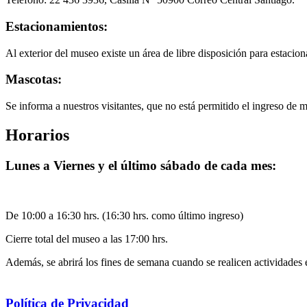
Estacionamientos:
Al exterior del museo existe un área de libre disposición para estacion
Mascotas:
Se informa a nuestros visitantes, que no está permitido el ingreso de 
Horarios
Lunes a Viernes y el último sábado de cada mes:
De 10:00 a 16:30 hrs. (16:30 hrs. como último ingreso)
Cierre total del museo a las 17:00 hrs.
Además, se abrirá los fines de semana cuando se realicen actividades 
Política de Privacidad