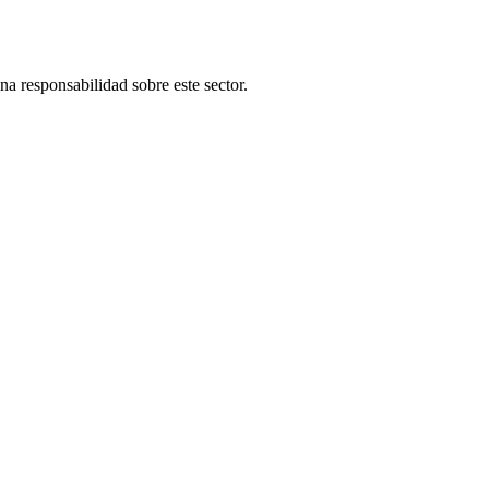
una responsabilidad sobre este sector.