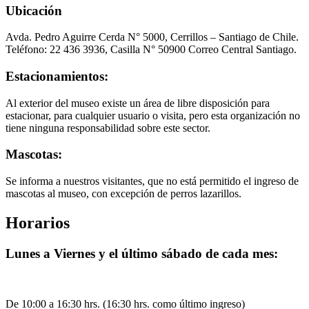
Ubicación
Avda. Pedro Aguirre Cerda N° 5000, Cerrillos – Santiago de Chile.
Teléfono: 22 436 3936, Casilla N° 50900 Correo Central Santiago.
Estacionamientos:
Al exterior del museo existe un área de libre disposición para
estacionar, para cualquier usuario o visita, pero esta organización no
tiene ninguna responsabilidad sobre este sector.
Mascotas:
Se informa a nuestros visitantes, que no está permitido el ingreso de
mascotas al museo, con excepción de perros lazarillos.
Horarios
Lunes a Viernes y el último sábado de cada mes:
De 10:00 a 16:30 hrs. (16:30 hrs. como último ingreso)