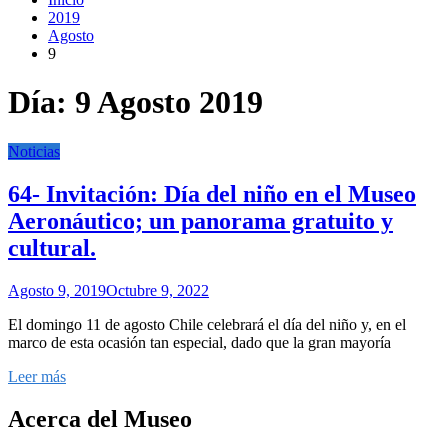
2019
Agosto
9
Día:
9 Agosto 2019
Noticias
64- Invitación: Día del niño en el Museo
Aeronáutico; un panorama gratuito y
cultural.
Agosto 9, 2019
Octubre 9, 2022
El domingo 11 de agosto Chile celebrará el día del niño y, en el
marco de esta ocasión tan especial, dado que la gran mayoría
Leer más
Acerca del Museo