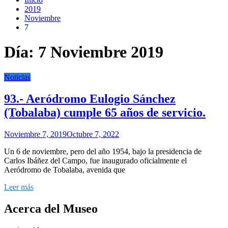
2019
Noviembre
7
Día:
7 Noviembre 2019
Noticias
93.- Aeródromo Eulogio Sánchez
(Tobalaba) cumple 65 años de servicio.
Noviembre 7, 2019
Octubre 7, 2022
Un 6 de noviembre, pero del año 1954, bajo la presidencia de
Carlos Ibáñez del Campo, fue inaugurado oficialmente el
Aeródromo de Tobalaba, avenida que
Leer más
Acerca del Museo