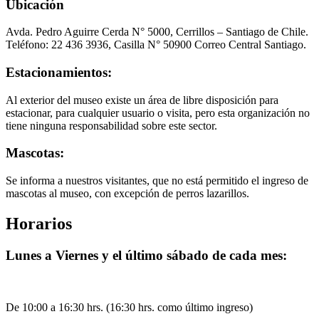
Ubicación
Avda. Pedro Aguirre Cerda N° 5000, Cerrillos – Santiago de Chile.
Teléfono: 22 436 3936, Casilla N° 50900 Correo Central Santiago.
Estacionamientos:
Al exterior del museo existe un área de libre disposición para
estacionar, para cualquier usuario o visita, pero esta organización no
tiene ninguna responsabilidad sobre este sector.
Mascotas:
Se informa a nuestros visitantes, que no está permitido el ingreso de
mascotas al museo, con excepción de perros lazarillos.
Horarios
Lunes a Viernes y el último sábado de cada mes:
De 10:00 a 16:30 hrs. (16:30 hrs. como último ingreso)