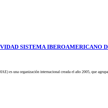
IVIDAD SISTEMA IBEROAMERICANO 
AE) es una organización internacional creada el año 2005, que agrupa