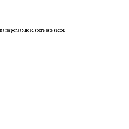
una responsabilidad sobre este sector.