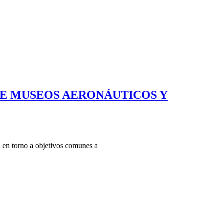
DE MUSEOS AERONÁUTICOS Y
 en torno a objetivos comunes a