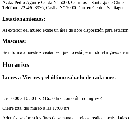
Avda. Pedro Aguirre Cerda N° 5000, Cerrillos – Santiago de Chile.
Teléfono: 22 436 3936, Casilla N° 50900 Correo Central Santiago.
Estacionamientos:
Al exterior del museo existe un área de libre disposición para estacion
Mascotas:
Se informa a nuestros visitantes, que no está permitido el ingreso de 
Horarios
Lunes a Viernes y el último sábado de cada mes:
De 10:00 a 16:30 hrs. (16:30 hrs. como último ingreso)
Cierre total del museo a las 17:00 hrs.
Además, se abrirá los fines de semana cuando se realicen actividades 