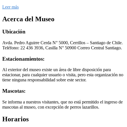
Leer más
Acerca del Museo
Ubicación
Avda. Pedro Aguirre Cerda N° 5000, Cerrillos – Santiago de Chile.
Teléfono: 22 436 3936, Casilla N° 50900 Correo Central Santiago.
Estacionamientos:
Al exterior del museo existe un área de libre disposición para
estacionar, para cualquier usuario o visita, pero esta organización no
tiene ninguna responsabilidad sobre este sector.
Mascotas:
Se informa a nuestros visitantes, que no está permitido el ingreso de
mascotas al museo, con excepción de perros lazarillos.
Horarios