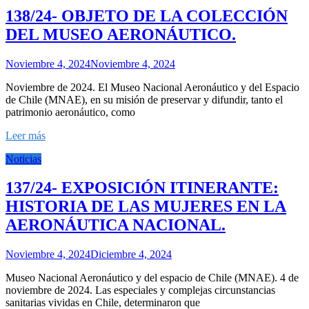
138/24- OBJETO DE LA COLECCIÓN
DEL MUSEO AERONÁUTICO.
Noviembre 4, 2024
Noviembre 4, 2024
Noviembre de 2024. El Museo Nacional Aeronáutico y del Espacio
de Chile (MNAE), en su misión de preservar y difundir, tanto el
patrimonio aeronáutico, como
Leer más
Noticias
137/24- EXPOSICIÓN ITINERANTE:
HISTORIA DE LAS MUJERES EN LA
AERONÁUTICA NACIONAL.
Noviembre 4, 2024
Diciembre 4, 2024
Museo Nacional Aeronáutico y del espacio de Chile (MNAE). 4 de
noviembre de 2024. Las especiales y complejas circunstancias
sanitarias vividas en Chile, determinaron que