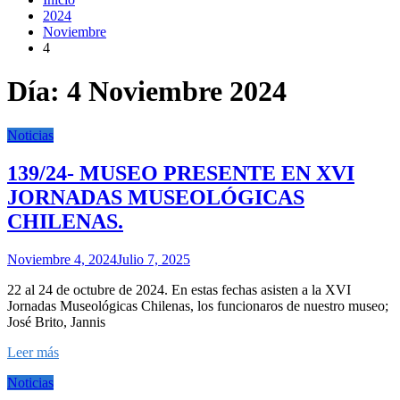
2024
Noviembre
4
Día:
4 Noviembre 2024
Noticias
139/24- MUSEO PRESENTE EN XVI
JORNADAS MUSEOLÓGICAS
CHILENAS.
Noviembre 4, 2024
Julio 7, 2025
22 al 24 de octubre de 2024. En estas fechas asisten a la XVI
Jornadas Museológicas Chilenas, los funcionaros de nuestro museo;
José Brito, Jannis
Leer más
Noticias