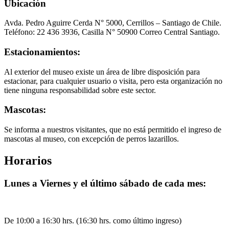
Ubicación
Avda. Pedro Aguirre Cerda N° 5000, Cerrillos – Santiago de Chile.
Teléfono: 22 436 3936, Casilla N° 50900 Correo Central Santiago.
Estacionamientos:
Al exterior del museo existe un área de libre disposición para
estacionar, para cualquier usuario o visita, pero esta organización no
tiene ninguna responsabilidad sobre este sector.
Mascotas:
Se informa a nuestros visitantes, que no está permitido el ingreso de
mascotas al museo, con excepción de perros lazarillos.
Horarios
Lunes a Viernes y el último sábado de cada mes:
De 10:00 a 16:30 hrs. (16:30 hrs. como último ingreso)