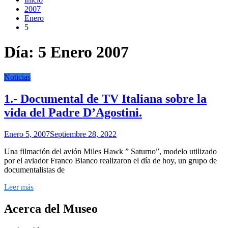
2007
Enero
5
Día:
5 Enero 2007
Noticias
1.- Documental de TV Italiana sobre la
vida del Padre D’Agostini.
Enero 5, 2007
Septiembre 28, 2022
Una filmación del avión Miles Hawk ” Saturno”, modelo utilizado
por el aviador Franco Bianco realizaron el día de hoy, un grupo de
documentalistas de
Leer más
Acerca del Museo