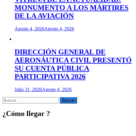
MONUMENTO A LOS MÁRTIRES
DE LA AVIACIÓN
Agosto 4, 2026
Agosto 4, 2026
DIRECCIÓN GENERAL DE
AERONÁUTICA CIVIL PRESENTÓ
SU CUENTA PÚBLICA
PARTICIPATIVA 2026
Julio 31, 2026
Agosto 4, 2026
Buscar
por:
¿Cómo llegar ?