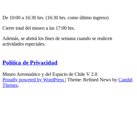
De 10:00 a 16:30 hrs. (16:30 hrs. como último ingreso)
Cierre total del museo a las 17:00 hrs.
Además, se abrirá los fines de semana cuando se realicen
actividades especiales.
Política de Privacidad
Museo Aeronaútico y del Espacio de Chile V 2.0
Proudly powered by WordPress
|
Theme: Refined News by
Candid
Themes
.