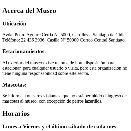
Acerca del Museo
Ubicación
Avda. Pedro Aguirre Cerda N° 5000, Cerrillos – Santiago de Chile.
Teléfono: 22 436 3936, Casilla N° 50900 Correo Central Santiago.
Estacionamientos:
Al exterior del museo existe un área de libre disposición para
estacionar, para cualquier usuario o visita, pero esta organización no
tiene ninguna responsabilidad sobre este sector.
Mascotas:
Se informa a nuestros visitantes, que no está permitido el ingreso de
mascotas al museo, con excepción de perros lazarillos.
Horarios
Lunes a Viernes y el último sábado de cada mes: