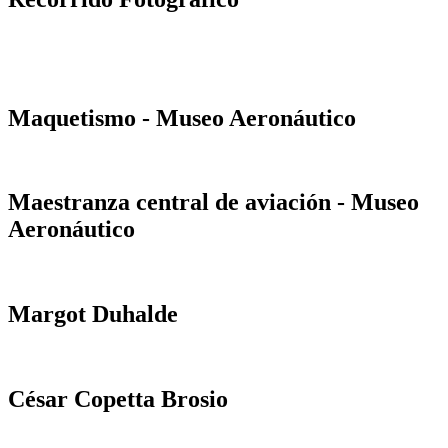
Maquetismo - Museo Aeronáutico
Maestranza central de aviación - Museo
Aeronáutico
Margot Duhalde
César Copetta Brosio