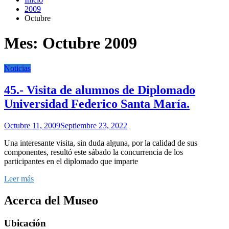
2009
Octubre
Mes:
Octubre 2009
Noticias
45.- Visita de alumnos de Diplomado
Universidad Federico Santa María.
Octubre 11, 2009
Septiembre 23, 2022
Una interesante visita, sin duda alguna, por la calidad de sus
componentes, resultó este sábado la concurrencia de los
participantes en el diplomado que imparte
Leer más
Acerca del Museo
Ubicación