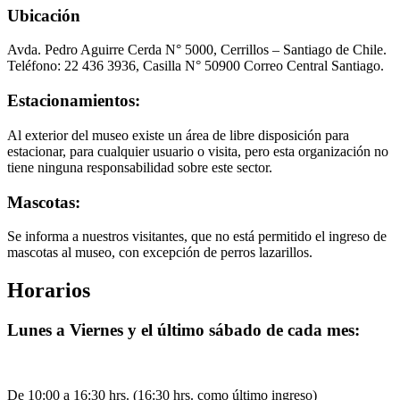
Ubicación
Avda. Pedro Aguirre Cerda N° 5000, Cerrillos – Santiago de Chile.
Teléfono: 22 436 3936, Casilla N° 50900 Correo Central Santiago.
Estacionamientos:
Al exterior del museo existe un área de libre disposición para
estacionar, para cualquier usuario o visita, pero esta organización no
tiene ninguna responsabilidad sobre este sector.
Mascotas:
Se informa a nuestros visitantes, que no está permitido el ingreso de
mascotas al museo, con excepción de perros lazarillos.
Horarios
Lunes a Viernes y el último sábado de cada mes:
De 10:00 a 16:30 hrs. (16:30 hrs. como último ingreso)