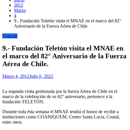
2012
Marzo
4
9.- Fundación Teletón visita el MNAE en el marco del 82°
Aniversario de la Fuerza Aérea de Chile.
Noticias
9.- Fundación Teletón visita el MNAE en
el marco del 82° Aniversario de la Fuerza
Aérea de Chile.
Marzo 4, 2012
Julio 6, 2022
La segunda visita gestionada por la fuerza Aérea de Chile en el
marco de la celebración de su 82° aniversario, pertenece a la
fundación TELETÓN.
Durante toda ésta semana el MNAE tendrá el honor de recibir a
instituciones como COANIQUEM, Centro Santa Lucia, Coanil,
entre otros.