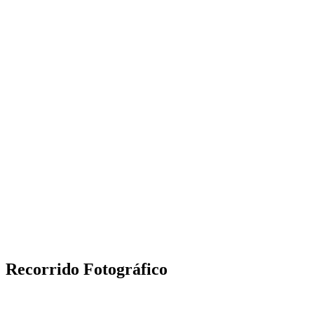
Recorrido Fotográfico