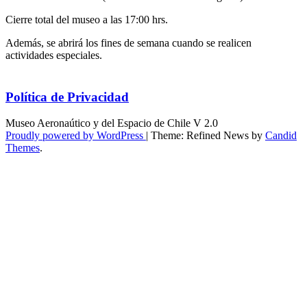
Cierre total del museo a las 17:00 hrs.
Además, se abrirá los fines de semana cuando se realicen
actividades especiales.
Política de Privacidad
Museo Aeronaútico y del Espacio de Chile V 2.0
Proudly powered by WordPress
|
Theme: Refined News by
Candid
Themes
.