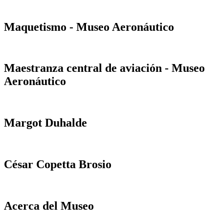
Maquetismo - Museo Aeronáutico
Maestranza central de aviación - Museo
Aeronáutico
Margot Duhalde
César Copetta Brosio
Acerca del Museo