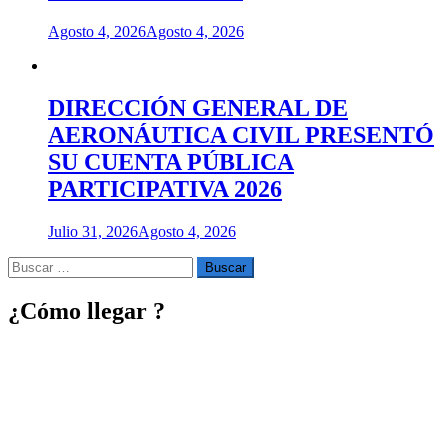
Agosto 4, 2026
Agosto 4, 2026
DIRECCIÓN GENERAL DE
AERONÁUTICA CIVIL PRESENTÓ
SU CUENTA PÚBLICA
PARTICIPATIVA 2026
Julio 31, 2026
Agosto 4, 2026
Buscar
por:
¿Cómo llegar ?