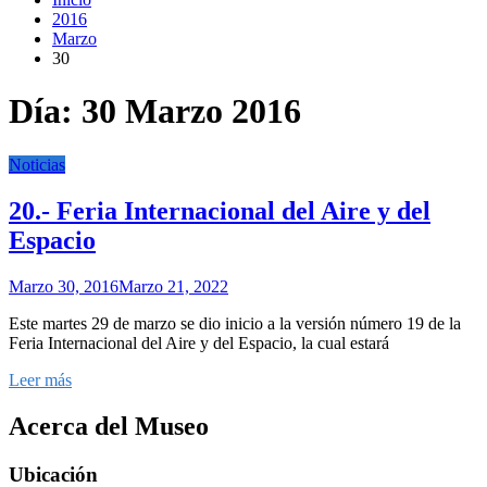
2016
Marzo
30
Día:
30 Marzo 2016
Noticias
20.- Feria Internacional del Aire y del
Espacio
Marzo 30, 2016
Marzo 21, 2022
Este martes 29 de marzo se dio inicio a la versión número 19 de la
Feria Internacional del Aire y del Espacio, la cual estará
Leer más
Acerca del Museo
Ubicación