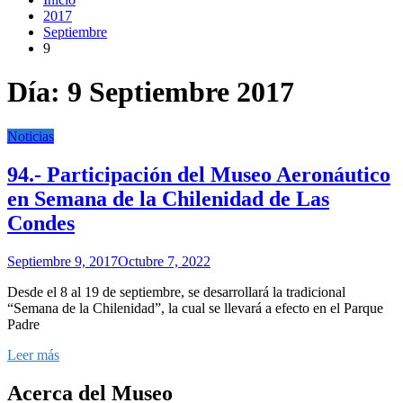
2017
Septiembre
9
Día:
9 Septiembre 2017
Noticias
94.- Participación del Museo Aeronáutico
en Semana de la Chilenidad de Las
Condes
Septiembre 9, 2017
Octubre 7, 2022
Desde el 8 al 19 de septiembre, se desarrollará la tradicional
“Semana de la Chilenidad”, la cual se llevará a efecto en el Parque
Padre
Leer más
Acerca del Museo