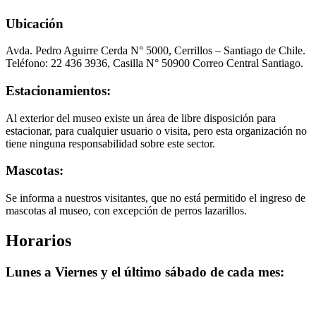
Ubicación
Avda. Pedro Aguirre Cerda N° 5000, Cerrillos – Santiago de Chile.
Teléfono: 22 436 3936, Casilla N° 50900 Correo Central Santiago.
Estacionamientos:
Al exterior del museo existe un área de libre disposición para
estacionar, para cualquier usuario o visita, pero esta organización no
tiene ninguna responsabilidad sobre este sector.
Mascotas:
Se informa a nuestros visitantes, que no está permitido el ingreso de
mascotas al museo, con excepción de perros lazarillos.
Horarios
Lunes a Viernes y el último sábado de cada mes: