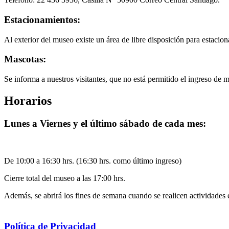
Estacionamientos:
Al exterior del museo existe un área de libre disposición para estacion
Mascotas:
Se informa a nuestros visitantes, que no está permitido el ingreso de 
Horarios
Lunes a Viernes y el último sábado de cada mes:
De 10:00 a 16:30 hrs. (16:30 hrs. como último ingreso)
Cierre total del museo a las 17:00 hrs.
Además, se abrirá los fines de semana cuando se realicen actividades 
Política de Privacidad