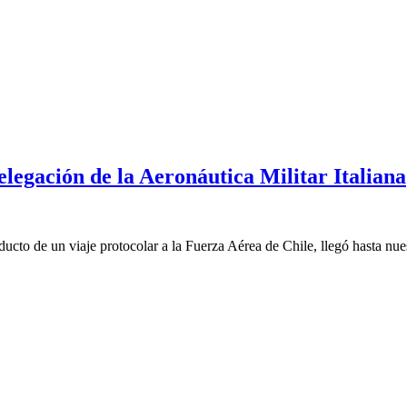
legación de la Aeronáutica Militar Italiana
ucto de un viaje protocolar a la Fuerza Aérea de Chile, llegó hasta nue