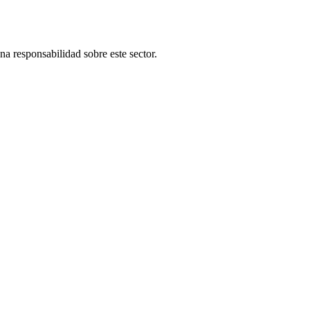
una responsabilidad sobre este sector.