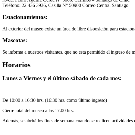
Teléfono: 22 436 3936, Casilla N° 50900 Correo Central Santiago.
Estacionamientos:
Al exterior del museo existe un área de libre disposición para estacion
Mascotas:
Se informa a nuestros visitantes, que no está permitido el ingreso de 
Horarios
Lunes a Viernes y el último sábado de cada mes:
De 10:00 a 16:30 hrs. (16:30 hrs. como último ingreso)
Cierre total del museo a las 17:00 hrs.
Además, se abrirá los fines de semana cuando se realicen actividades 