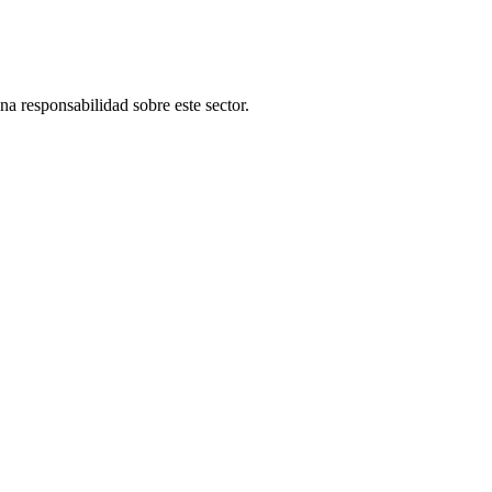
una responsabilidad sobre este sector.