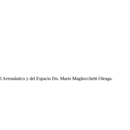
utico y del Espacio Dn. Mario Magliocchetti Oleaga.