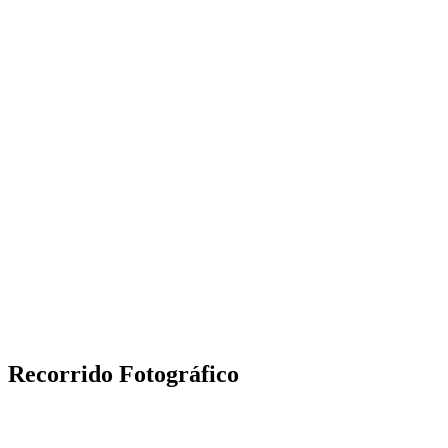
Recorrido Fotográfico