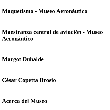
Maquetismo - Museo Aeronáutico
Maestranza central de aviación - Museo
Aeronáutico
Margot Duhalde
César Copetta Brosio
Acerca del Museo