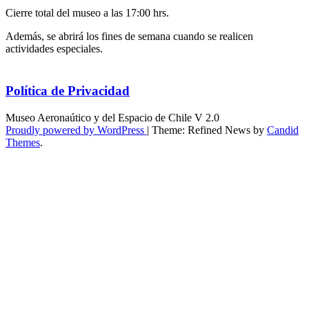
Cierre total del museo a las 17:00 hrs.
Además, se abrirá los fines de semana cuando se realicen
actividades especiales.
Política de Privacidad
Museo Aeronaútico y del Espacio de Chile V 2.0
Proudly powered by WordPress
|
Theme: Refined News by
Candid
Themes
.