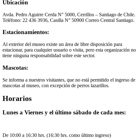
Ubicación
Avda. Pedro Aguirre Cerda N° 5000, Cerrillos – Santiago de Chile.
Teléfono: 22 436 3936, Casilla N° 50900 Correo Central Santiago.
Estacionamientos:
Al exterior del museo existe un área de libre disposición para
estacionar, para cualquier usuario o visita, pero esta organización no
tiene ninguna responsabilidad sobre este sector.
Mascotas:
Se informa a nuestros visitantes, que no está permitido el ingreso de
mascotas al museo, con excepción de perros lazarillos.
Horarios
Lunes a Viernes y el último sábado de cada mes:
De 10:00 a 16:30 hrs. (16:30 hrs. como último ingreso)