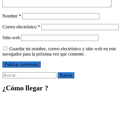
Nombre
*
Correo electrónico
*
Sitio web
Guardar mi nombre, correo electrónico y sitio web en este
navegador para la próxima vez que comente.
Buscar
por:
¿Cómo llegar ?