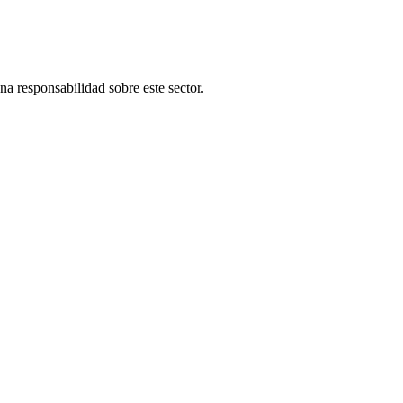
una responsabilidad sobre este sector.