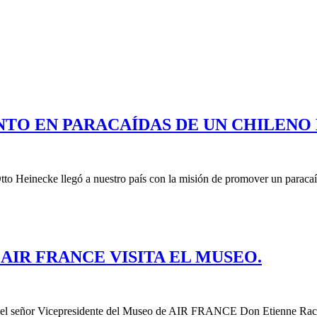
TO EN PARACAÍDAS DE UN CHILENO E
tto Heinecke llegó a nuestro país con la misión de promover un paraca
AIR FRANCE VISITA EL MUSEO.
ita del señor Vicepresidente del Museo de AIR FRANCE Don Etienne Rac