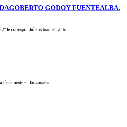
N DAGOBERTO GODOY FUENTEALBA.
° le correspondió efectuar, el 12 de
a físicamente en las zonales