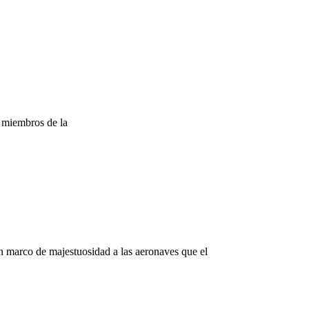
 miembros de la
rco de majestuosidad a las aeronaves que el