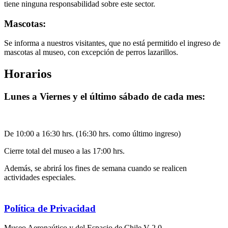
tiene ninguna responsabilidad sobre este sector.
Mascotas:
Se informa a nuestros visitantes, que no está permitido el ingreso de
mascotas al museo, con excepción de perros lazarillos.
Horarios
Lunes a Viernes y el último sábado de cada mes:
De 10:00 a 16:30 hrs. (16:30 hrs. como último ingreso)
Cierre total del museo a las 17:00 hrs.
Además, se abrirá los fines de semana cuando se realicen
actividades especiales.
Política de Privacidad
Museo Aeronaútico y del Espacio de Chile V 2.0