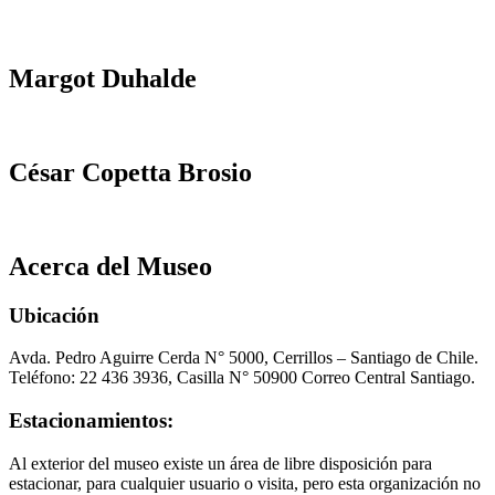
Margot Duhalde
César Copetta Brosio
Acerca del Museo
Ubicación
Avda. Pedro Aguirre Cerda N° 5000, Cerrillos – Santiago de Chile.
Teléfono: 22 436 3936, Casilla N° 50900 Correo Central Santiago.
Estacionamientos:
Al exterior del museo existe un área de libre disposición para
estacionar, para cualquier usuario o visita, pero esta organización no