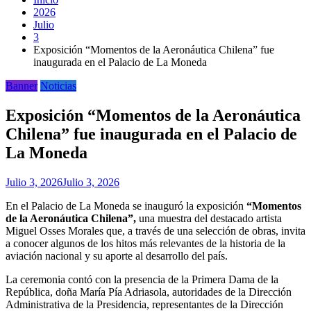
2026
Julio
3
Exposición “Momentos de la Aeronáutica Chilena” fue
inaugurada en el Palacio de La Moneda
Banner
Noticias
Exposición “Momentos de la Aeronáutica
Chilena” fue inaugurada en el Palacio de
La Moneda
Julio 3, 2026
Julio 3, 2026
En el Palacio de La Moneda se inauguró la exposición
“Momentos
de la Aeronáutica Chilena”,
una muestra del destacado artista
Miguel Osses Morales que, a través de una selección de obras, invita
a conocer algunos de los hitos más relevantes de la historia de la
aviación nacional y su aporte al desarrollo del país.
La ceremonia contó con la presencia de la Primera Dama de la
República, doña María Pía Adriasola, autoridades de la Dirección
Administrativa de la Presidencia, representantes de la Dirección