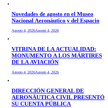
Novedades de agosto en el Museo
Nacional Aeronáutico y del Espacio
Agosto 4, 2026
Agosto 4, 2026
VITRINA DE LA ACTUALIDAD:
MONUMENTO A LOS MÁRTIRES
DE LA AVIACIÓN
Agosto 4, 2026
Agosto 4, 2026
DIRECCIÓN GENERAL DE
AERONÁUTICA CIVIL PRESENTÓ
SU CUENTA PÚBLICA