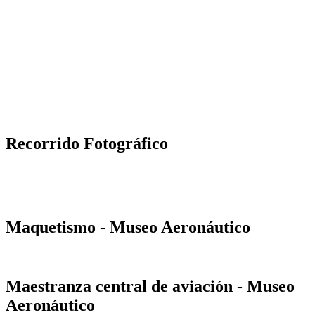
Recorrido Fotográfico
Maquetismo - Museo Aeronáutico
Maestranza central de aviación - Museo
Aeronáutico