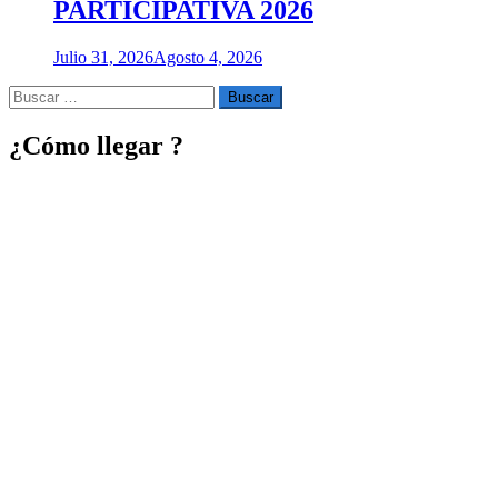
PARTICIPATIVA 2026
Julio 31, 2026
Agosto 4, 2026
Buscar
por:
¿Cómo llegar ?