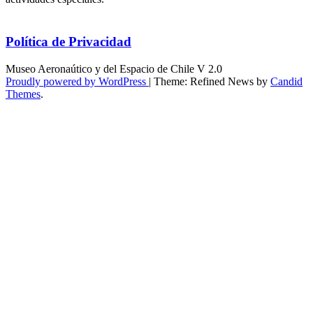
Política de Privacidad
Museo Aeronaútico y del Espacio de Chile V 2.0
Proudly powered by WordPress
|
Theme: Refined News by
Candid
Themes
.