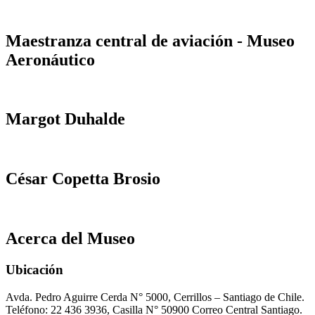
Maestranza central de aviación - Museo
Aeronáutico
Margot Duhalde
César Copetta Brosio
Acerca del Museo
Ubicación
Avda. Pedro Aguirre Cerda N° 5000, Cerrillos – Santiago de Chile.
Teléfono: 22 436 3936, Casilla N° 50900 Correo Central Santiago.