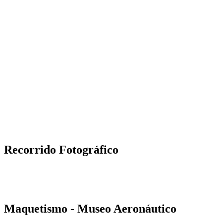
Recorrido Fotográfico
Maquetismo - Museo Aeronáutico