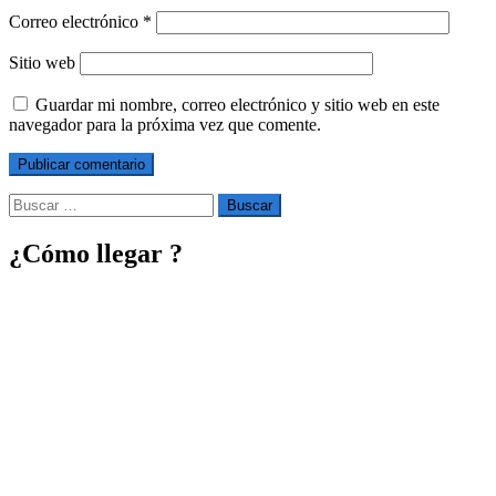
Correo electrónico
*
Sitio web
Guardar mi nombre, correo electrónico y sitio web en este
navegador para la próxima vez que comente.
Buscar
por:
¿Cómo llegar ?