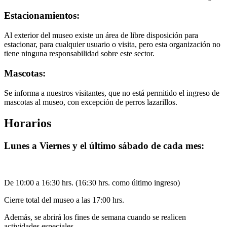
Estacionamientos:
Al exterior del museo existe un área de libre disposición para
estacionar, para cualquier usuario o visita, pero esta organización no
tiene ninguna responsabilidad sobre este sector.
Mascotas:
Se informa a nuestros visitantes, que no está permitido el ingreso de
mascotas al museo, con excepción de perros lazarillos.
Horarios
Lunes a Viernes y el último sábado de cada mes:
De 10:00 a 16:30 hrs. (16:30 hrs. como último ingreso)
Cierre total del museo a las 17:00 hrs.
Además, se abrirá los fines de semana cuando se realicen
actividades especiales.