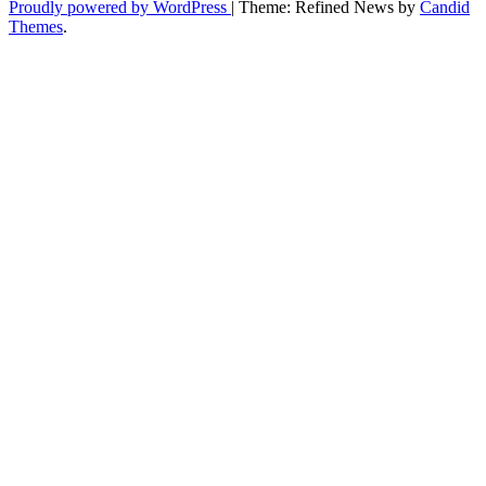
Proudly powered by WordPress
|
Theme: Refined News by
Candid
Themes
.