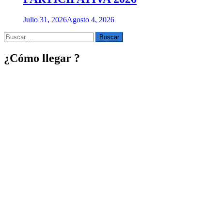
Julio 31, 2026
Agosto 4, 2026
Buscar
por:
¿Cómo llegar ?