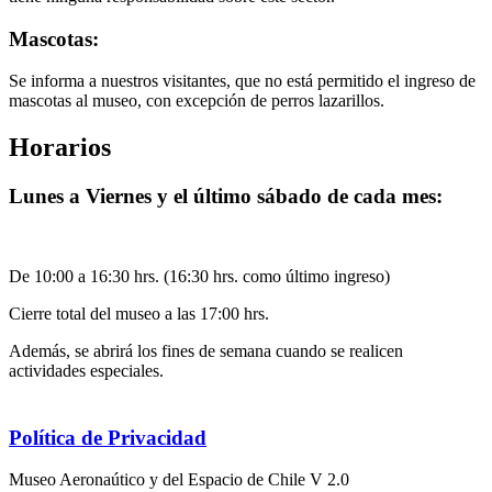
Mascotas:
Se informa a nuestros visitantes, que no está permitido el ingreso de
mascotas al museo, con excepción de perros lazarillos.
Horarios
Lunes a Viernes y el último sábado de cada mes:
De 10:00 a 16:30 hrs. (16:30 hrs. como último ingreso)
Cierre total del museo a las 17:00 hrs.
Además, se abrirá los fines de semana cuando se realicen
actividades especiales.
Política de Privacidad
Museo Aeronaútico y del Espacio de Chile V 2.0