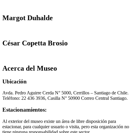
Margot Duhalde
César Copetta Brosio
Acerca del Museo
Ubicación
Avda. Pedro Aguirre Cerda N° 5000, Cerrillos – Santiago de Chile.
Teléfono: 22 436 3936, Casilla N° 50900 Correo Central Santiago.
Estacionamientos:
Al exterior del museo existe un área de libre disposición para
estacionar, para cualquier usuario o visita, pero esta organización no
tiene ninguna responsabilidad sobre este sector.