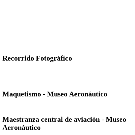
Recorrido Fotográfico
Maquetismo - Museo Aeronáutico
Maestranza central de aviación - Museo
Aeronáutico