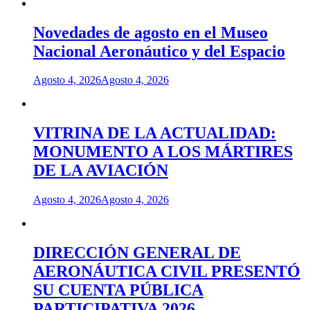
Novedades de agosto en el Museo
Nacional Aeronáutico y del Espacio
Agosto 4, 2026
Agosto 4, 2026
VITRINA DE LA ACTUALIDAD:
MONUMENTO A LOS MÁRTIRES
DE LA AVIACIÓN
Agosto 4, 2026
Agosto 4, 2026
DIRECCIÓN GENERAL DE
AERONÁUTICA CIVIL PRESENTÓ
SU CUENTA PÚBLICA
PARTICIPATIVA 2026