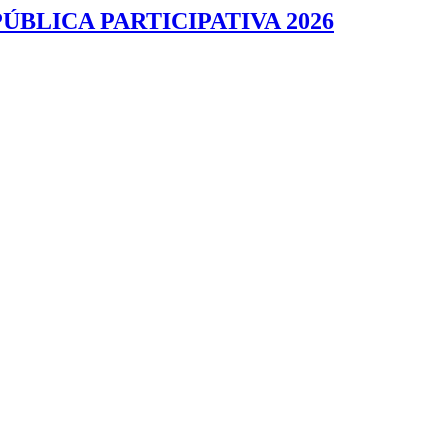
BLICA PARTICIPATIVA 2026