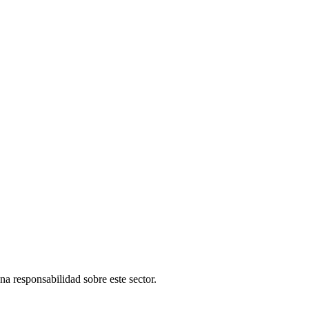
una responsabilidad sobre este sector.