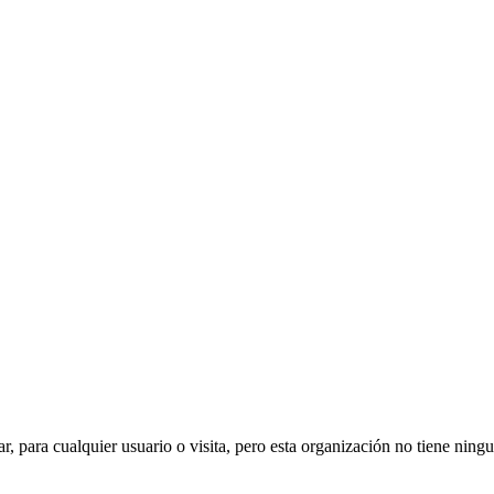
ar, para cualquier usuario o visita, pero esta organización no tiene ning