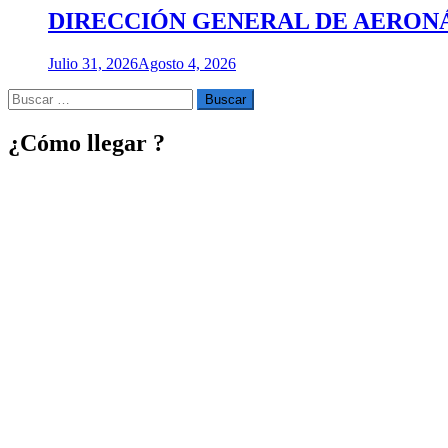
DIRECCIÓN GENERAL DE AERONÁU
Julio 31, 2026
Agosto 4, 2026
Buscar
por:
¿Cómo llegar ?