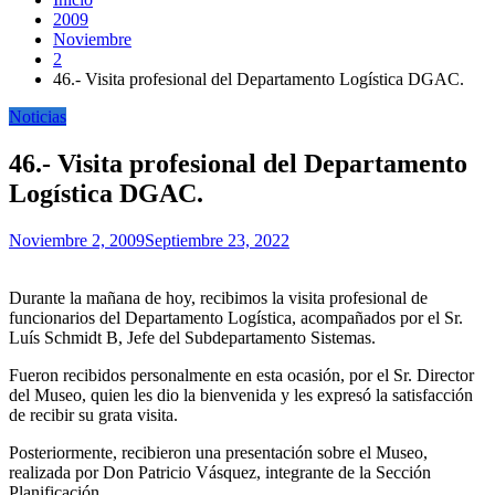
2009
Noviembre
2
46.- Visita profesional del Departamento Logística DGAC.
Noticias
46.- Visita profesional del Departamento
Logística DGAC.
Noviembre 2, 2009
Septiembre 23, 2022
Durante la mañana de hoy, recibimos la visita profesional de
funcionarios del Departamento Logística, acompañados por el Sr.
Luís Schmidt B, Jefe del Subdepartamento Sistemas.
Fueron recibidos personalmente en esta ocasión, por el Sr. Director
del Museo, quien les dio la bienvenida y les expresó la satisfacción
de recibir su grata visita.
Posteriormente, recibieron una presentación sobre el Museo,
realizada por Don Patricio Vásquez, integrante de la Sección
Planificación.