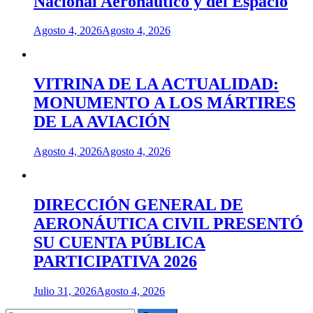
Nacional Aeronáutico y del Espacio
Agosto 4, 2026
Agosto 4, 2026
VITRINA DE LA ACTUALIDAD:
MONUMENTO A LOS MÁRTIRES
DE LA AVIACIÓN
Agosto 4, 2026
Agosto 4, 2026
DIRECCIÓN GENERAL DE
AERONÁUTICA CIVIL PRESENTÓ
SU CUENTA PÚBLICA
PARTICIPATIVA 2026
Julio 31, 2026
Agosto 4, 2026