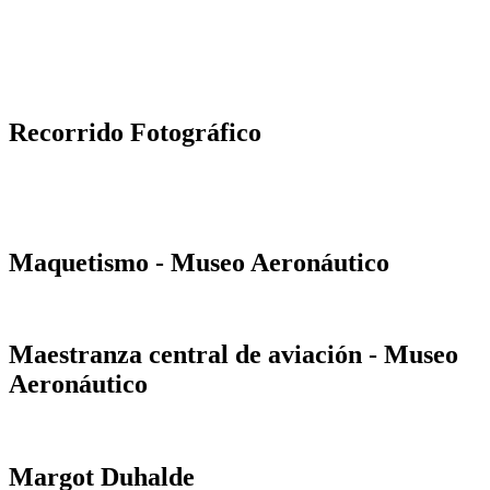
Recorrido Fotográfico
Maquetismo - Museo Aeronáutico
Maestranza central de aviación - Museo
Aeronáutico
Margot Duhalde