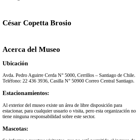
César Copetta Brosio
Acerca del Museo
Ubicación
Avda. Pedro Aguirre Cerda N° 5000, Cerrillos – Santiago de Chile.
Teléfono: 22 436 3936, Casilla N° 50900 Correo Central Santiago.
Estacionamientos:
Al exterior del museo existe un área de libre disposición para
estacionar, para cualquier usuario o visita, pero esta organización no
tiene ninguna responsabilidad sobre este sector.
Mascotas: