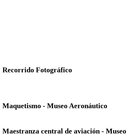
Recorrido Fotográfico
Maquetismo - Museo Aeronáutico
Maestranza central de aviación - Museo