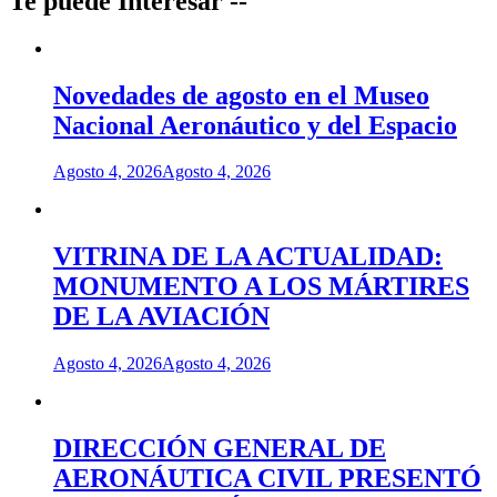
Te puede Interesar --
Novedades de agosto en el Museo
Nacional Aeronáutico y del Espacio
Agosto 4, 2026
Agosto 4, 2026
VITRINA DE LA ACTUALIDAD:
MONUMENTO A LOS MÁRTIRES
DE LA AVIACIÓN
Agosto 4, 2026
Agosto 4, 2026
DIRECCIÓN GENERAL DE
AERONÁUTICA CIVIL PRESENTÓ