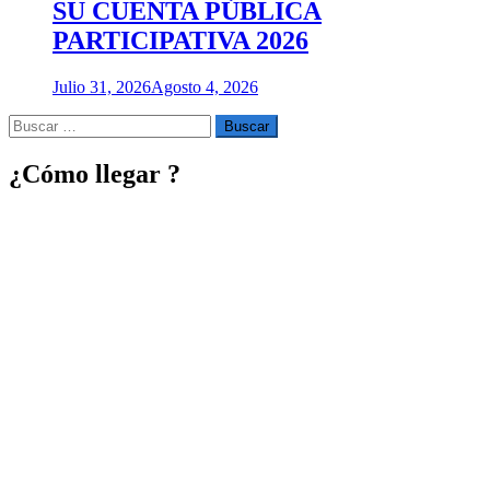
SU CUENTA PÚBLICA
PARTICIPATIVA 2026
Julio 31, 2026
Agosto 4, 2026
Buscar
por:
¿Cómo llegar ?