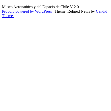
Museo Aeronaútico y del Espacio de Chile V 2.0
Proudly powered by WordPress
|
Theme: Refined News by
Candid
Themes
.