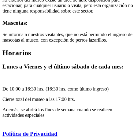
estacionar, para cualquier usuario o visita, pero esta organización no
tiene ninguna responsabilidad sobre este sector.
Mascotas:
Se informa a nuestros visitantes, que no está permitido el ingreso de
mascotas al museo, con excepción de perros lazarillos.
Horarios
Lunes a Viernes y el último sábado de cada mes:
De 10:00 a 16:30 hrs. (16:30 hrs. como último ingreso)
Cierre total del museo a las 17:00 hrs.
Además, se abrirá los fines de semana cuando se realicen
actividades especiales.
Política de Privacidad