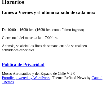
Horarios
Lunes a Viernes y el último sábado de cada mes:
De 10:00 a 16:30 hrs. (16:30 hrs. como último ingreso)
Cierre total del museo a las 17:00 hrs.
Además, se abrirá los fines de semana cuando se realicen
actividades especiales.
Política de Privacidad
Museo Aeronaútico y del Espacio de Chile V 2.0
Proudly powered by WordPress
|
Theme: Refined News by
Candid
Themes
.