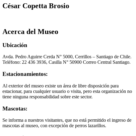
César Copetta Brosio
Acerca del Museo
Ubicación
Avda. Pedro Aguirre Cerda N° 5000, Cerrillos – Santiago de Chile.
Teléfono: 22 436 3936, Casilla N° 50900 Correo Central Santiago.
Estacionamientos:
Al exterior del museo existe un área de libre disposición para
estacionar, para cualquier usuario o visita, pero esta organización no
tiene ninguna responsabilidad sobre este sector.
Mascotas:
Se informa a nuestros visitantes, que no está permitido el ingreso de
mascotas al museo, con excepción de perros lazarillos.