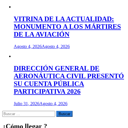
VITRINA DE LA ACTUALIDAD:
MONUMENTO A LOS MÁRTIRES
DE LA AVIACIÓN
Agosto 4, 2026
Agosto 4, 2026
DIRECCIÓN GENERAL DE
AERONÁUTICA CIVIL PRESENTÓ
SU CUENTA PÚBLICA
PARTICIPATIVA 2026
Julio 31, 2026
Agosto 4, 2026
Buscar
por:
¿Cómo llegar ?