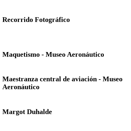
Recorrido Fotográfico
Maquetismo - Museo Aeronáutico
Maestranza central de aviación - Museo
Aeronáutico
Margot Duhalde