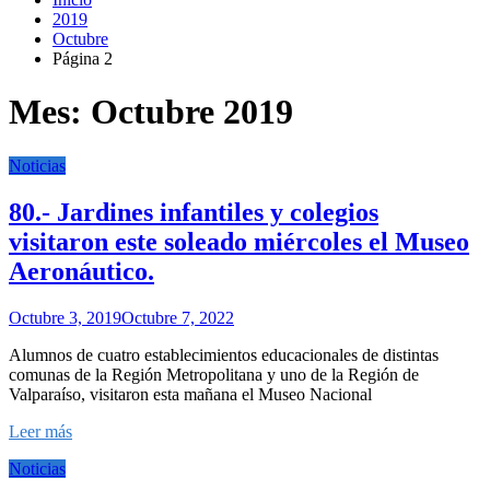
2019
Octubre
Página 2
Mes:
Octubre 2019
Noticias
80.- Jardines infantiles y colegios
visitaron este soleado miércoles el Museo
Aeronáutico.
Octubre 3, 2019
Octubre 7, 2022
Alumnos de cuatro establecimientos educacionales de distintas
comunas de la Región Metropolitana y uno de la Región de
Valparaíso, visitaron esta mañana el Museo Nacional
Leer más
Noticias