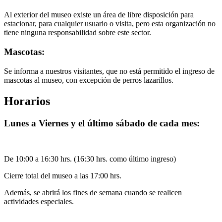
Al exterior del museo existe un área de libre disposición para
estacionar, para cualquier usuario o visita, pero esta organización no
tiene ninguna responsabilidad sobre este sector.
Mascotas:
Se informa a nuestros visitantes, que no está permitido el ingreso de
mascotas al museo, con excepción de perros lazarillos.
Horarios
Lunes a Viernes y el último sábado de cada mes:
De 10:00 a 16:30 hrs. (16:30 hrs. como último ingreso)
Cierre total del museo a las 17:00 hrs.
Además, se abrirá los fines de semana cuando se realicen
actividades especiales.