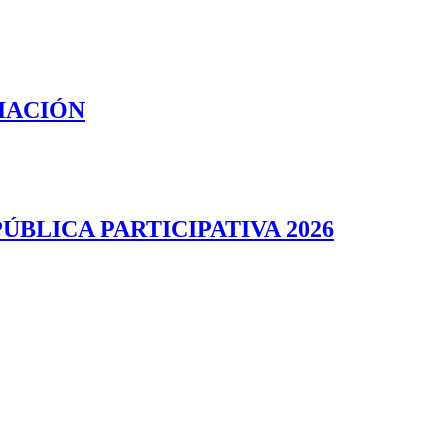
IACIÓN
BLICA PARTICIPATIVA 2026