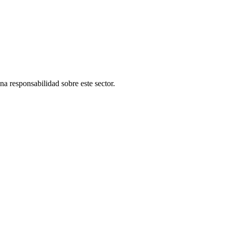
una responsabilidad sobre este sector.