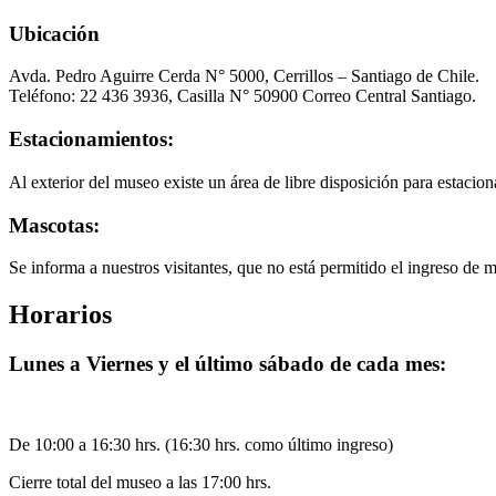
Ubicación
Avda. Pedro Aguirre Cerda N° 5000, Cerrillos – Santiago de Chile.
Teléfono: 22 436 3936, Casilla N° 50900 Correo Central Santiago.
Estacionamientos:
Al exterior del museo existe un área de libre disposición para estacion
Mascotas:
Se informa a nuestros visitantes, que no está permitido el ingreso de 
Horarios
Lunes a Viernes y el último sábado de cada mes:
De 10:00 a 16:30 hrs. (16:30 hrs. como último ingreso)
Cierre total del museo a las 17:00 hrs.