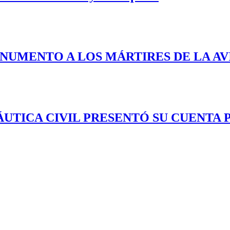
ONUMENTO A LOS MÁRTIRES DE LA AV
TICA CIVIL PRESENTÓ SU CUENTA PÚ