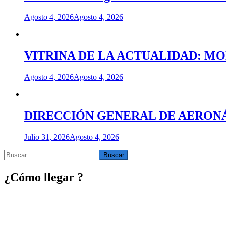
Agosto 4, 2026
Agosto 4, 2026
VITRINA DE LA ACTUALIDAD: M
Agosto 4, 2026
Agosto 4, 2026
DIRECCIÓN GENERAL DE AERONÁU
Julio 31, 2026
Agosto 4, 2026
Buscar
por:
¿Cómo llegar ?