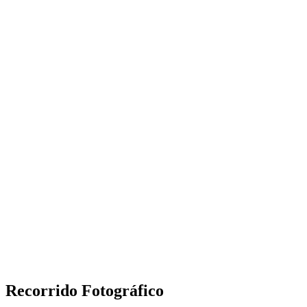
Recorrido Fotográfico