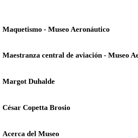
Maquetismo - Museo Aeronáutico
Maestranza central de aviación - Museo A
Margot Duhalde
César Copetta Brosio
Acerca del Museo