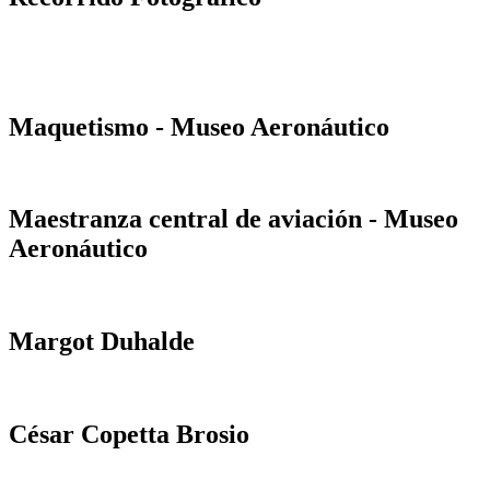
Maquetismo - Museo Aeronáutico
Maestranza central de aviación - Museo
Aeronáutico
Margot Duhalde
César Copetta Brosio