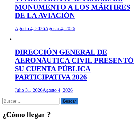
MONUMENTO A LOS MÁRTIRES
DE LA AVIACIÓN
Agosto 4, 2026
Agosto 4, 2026
DIRECCIÓN GENERAL DE
AERONÁUTICA CIVIL PRESENTÓ
SU CUENTA PÚBLICA
PARTICIPATIVA 2026
Julio 31, 2026
Agosto 4, 2026
Buscar
por:
¿Cómo llegar ?