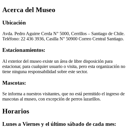
Acerca del Museo
Ubicación
Avda. Pedro Aguirre Cerda N° 5000, Cerrillos – Santiago de Chile.
Teléfono: 22 436 3936, Casilla N° 50900 Correo Central Santiago.
Estacionamientos:
Al exterior del museo existe un área de libre disposición para
estacionar, para cualquier usuario o visita, pero esta organización no
tiene ninguna responsabilidad sobre este sector.
Mascotas:
Se informa a nuestros visitantes, que no está permitido el ingreso de
mascotas al museo, con excepción de perros lazarillos.
Horarios
Lunes a Viernes y el último sábado de cada mes: