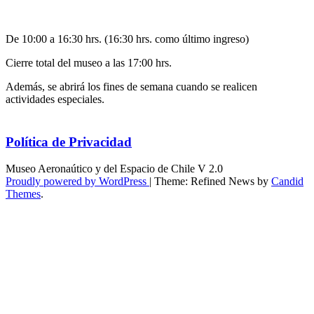
De 10:00 a 16:30 hrs. (16:30 hrs. como último ingreso)
Cierre total del museo a las 17:00 hrs.
Además, se abrirá los fines de semana cuando se realicen
actividades especiales.
Política de Privacidad
Museo Aeronaútico y del Espacio de Chile V 2.0
Proudly powered by WordPress
|
Theme: Refined News by
Candid
Themes
.