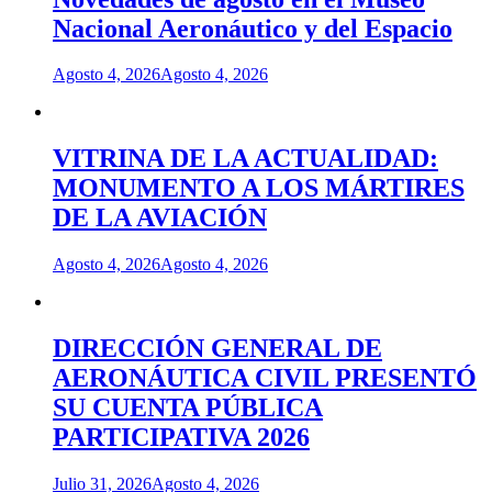
Nacional Aeronáutico y del Espacio
Agosto 4, 2026
Agosto 4, 2026
VITRINA DE LA ACTUALIDAD:
MONUMENTO A LOS MÁRTIRES
DE LA AVIACIÓN
Agosto 4, 2026
Agosto 4, 2026
DIRECCIÓN GENERAL DE
AERONÁUTICA CIVIL PRESENTÓ
SU CUENTA PÚBLICA
PARTICIPATIVA 2026
Julio 31, 2026
Agosto 4, 2026