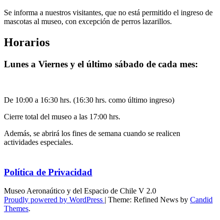
Se informa a nuestros visitantes, que no está permitido el ingreso de
mascotas al museo, con excepción de perros lazarillos.
Horarios
Lunes a Viernes y el último sábado de cada mes:
De 10:00 a 16:30 hrs. (16:30 hrs. como último ingreso)
Cierre total del museo a las 17:00 hrs.
Además, se abrirá los fines de semana cuando se realicen
actividades especiales.
Política de Privacidad
Museo Aeronaútico y del Espacio de Chile V 2.0
Proudly powered by WordPress
|
Theme: Refined News by
Candid
Themes
.