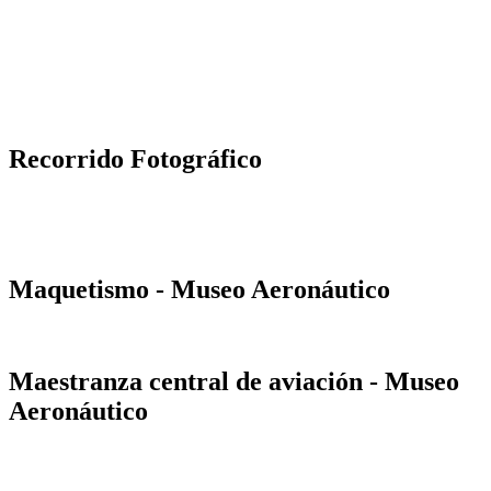
Recorrido Fotográfico
Maquetismo - Museo Aeronáutico
Maestranza central de aviación - Museo
Aeronáutico