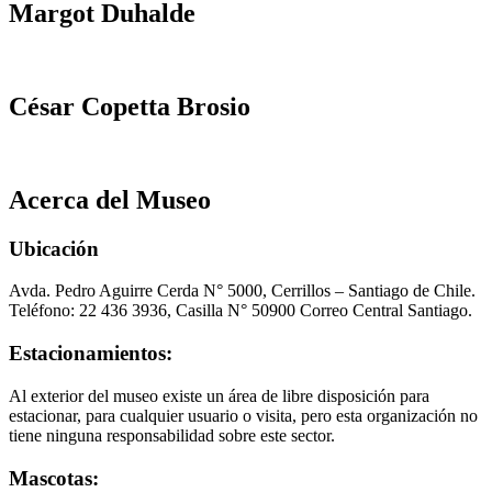
Margot Duhalde
César Copetta Brosio
Acerca del Museo
Ubicación
Avda. Pedro Aguirre Cerda N° 5000, Cerrillos – Santiago de Chile.
Teléfono: 22 436 3936, Casilla N° 50900 Correo Central Santiago.
Estacionamientos:
Al exterior del museo existe un área de libre disposición para
estacionar, para cualquier usuario o visita, pero esta organización no
tiene ninguna responsabilidad sobre este sector.
Mascotas: