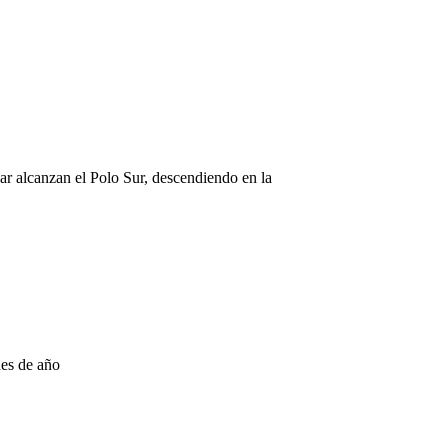
lcanzan el Polo Sur, descendiendo en la
nes de año