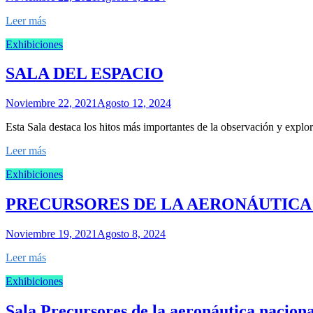
Leer más
Exhibiciones
SALA DEL ESPACIO
Noviembre 22, 2021
Agosto 12, 2024
Esta Sala destaca los hitos más importantes de la observación y explo
Leer más
Exhibiciones
PRECURSORES DE LA AERONÁUTICA
Noviembre 19, 2021
Agosto 8, 2024
Leer más
Exhibiciones
Sala Precursores de la aeronáutica naciona