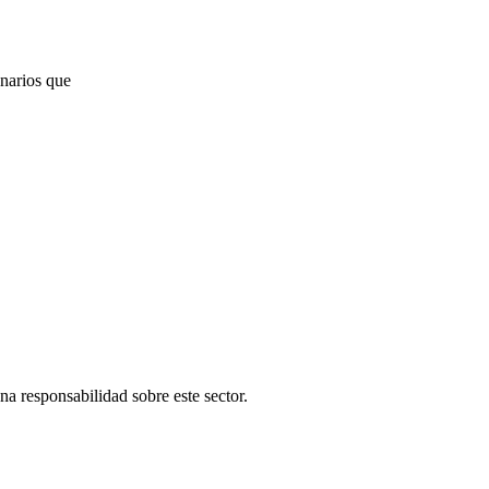
onarios que
una responsabilidad sobre este sector.