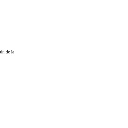
ún de la