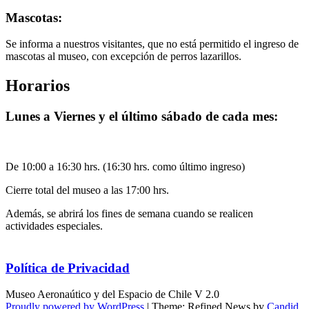
Mascotas:
Se informa a nuestros visitantes, que no está permitido el ingreso de
mascotas al museo, con excepción de perros lazarillos.
Horarios
Lunes a Viernes y el último sábado de cada mes:
De 10:00 a 16:30 hrs. (16:30 hrs. como último ingreso)
Cierre total del museo a las 17:00 hrs.
Además, se abrirá los fines de semana cuando se realicen
actividades especiales.
Política de Privacidad
Museo Aeronaútico y del Espacio de Chile V 2.0
Proudly powered by WordPress
|
Theme: Refined News by
Candid