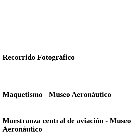
Recorrido Fotográfico
Maquetismo - Museo Aeronáutico
Maestranza central de aviación - Museo
Aeronáutico