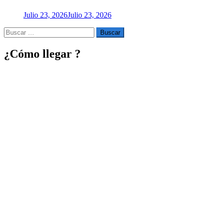
Julio 23, 2026
Julio 23, 2026
Buscar
por:
¿Cómo llegar ?