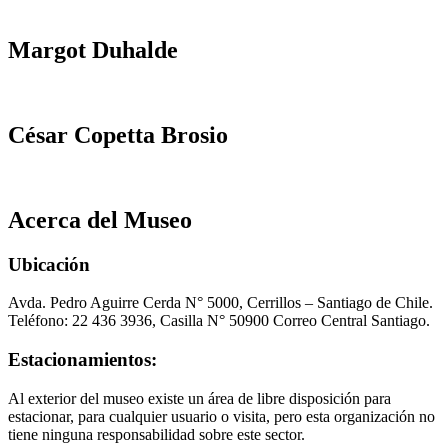
Margot Duhalde
César Copetta Brosio
Acerca del Museo
Ubicación
Avda. Pedro Aguirre Cerda N° 5000, Cerrillos – Santiago de Chile.
Teléfono: 22 436 3936, Casilla N° 50900 Correo Central Santiago.
Estacionamientos:
Al exterior del museo existe un área de libre disposición para
estacionar, para cualquier usuario o visita, pero esta organización no
tiene ninguna responsabilidad sobre este sector.