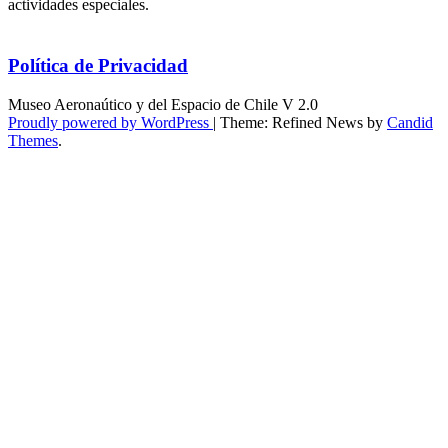
actividades especiales.
Política de Privacidad
Museo Aeronaútico y del Espacio de Chile V 2.0
Proudly powered by WordPress
|
Theme: Refined News by
Candid
Themes
.