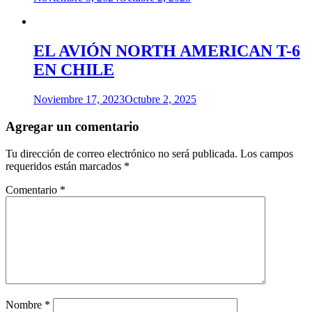
EL AVIÓN NORTH AMERICAN T-6
EN CHILE
Noviembre 17, 2023
Octubre 2, 2025
Agregar un comentario
Tu dirección de correo electrónico no será publicada.
Los campos
requeridos están marcados
*
Comentario
*
Nombre
*