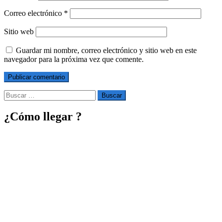
Correo electrónico
*
Sitio web
Guardar mi nombre, correo electrónico y sitio web en este
navegador para la próxima vez que comente.
Buscar
por:
¿Cómo llegar ?