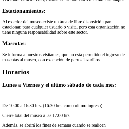
Estacionamientos:
Al exterior del museo existe un área de libre disposición para
estacionar, para cualquier usuario o visita, pero esta organización no
tiene ninguna responsabilidad sobre este sector.
Mascotas:
Se informa a nuestros visitantes, que no está permitido el ingreso de
mascotas al museo, con excepción de perros lazarillos.
Horarios
Lunes a Viernes y el último sábado de cada mes:
De 10:00 a 16:30 hrs. (16:30 hrs. como último ingreso)
Cierre total del museo a las 17:00 hrs.
Además, se abrirá los fines de semana cuando se realicen