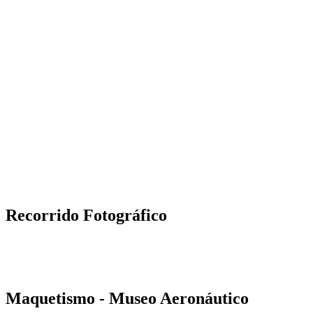
Recorrido Fotográfico
Maquetismo - Museo Aeronáutico