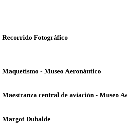
Recorrido Fotográfico
Maquetismo - Museo Aeronáutico
Maestranza central de aviación - Museo A
Margot Duhalde