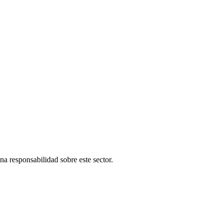
una responsabilidad sobre este sector.