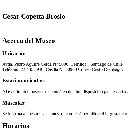
César Copetta Brosio
Acerca del Museo
Ubicación
Avda. Pedro Aguirre Cerda N° 5000, Cerrillos – Santiago de Chile.
Teléfono: 22 436 3936, Casilla N° 50900 Correo Central Santiago.
Estacionamientos:
Al exterior del museo existe un área de libre disposición para estacion
Mascotas:
Se informa a nuestros visitantes, que no está permitido el ingreso de 
Horarios