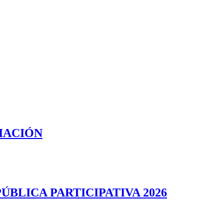
IACIÓN
BLICA PARTICIPATIVA 2026