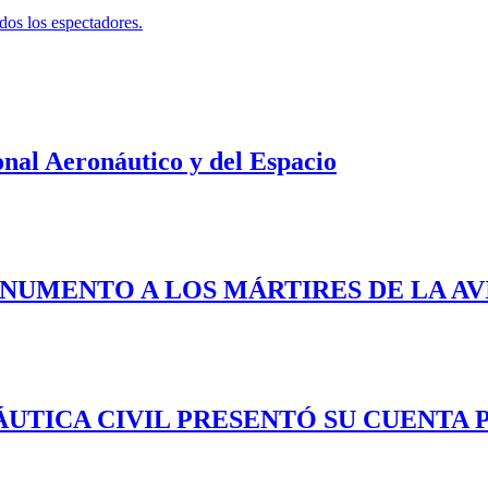
os los espectadores.
nal Aeronáutico y del Espacio
ONUMENTO A LOS MÁRTIRES DE LA AV
TICA CIVIL PRESENTÓ SU CUENTA PÚ