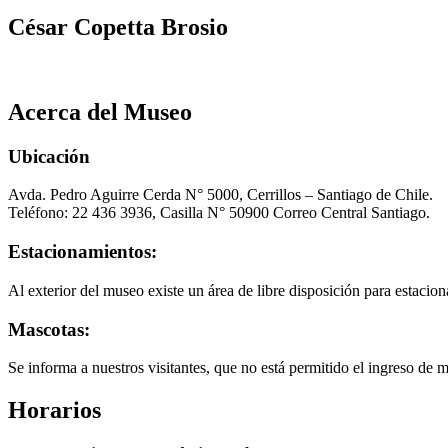
César Copetta Brosio
Acerca del Museo
Ubicación
Avda. Pedro Aguirre Cerda N° 5000, Cerrillos – Santiago de Chile.
Teléfono: 22 436 3936, Casilla N° 50900 Correo Central Santiago.
Estacionamientos:
Al exterior del museo existe un área de libre disposición para estacion
Mascotas:
Se informa a nuestros visitantes, que no está permitido el ingreso de 
Horarios