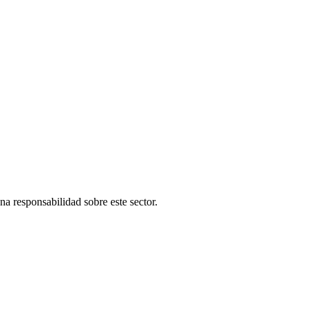
una responsabilidad sobre este sector.