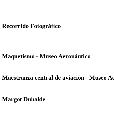
Recorrido Fotográfico
Maquetismo - Museo Aeronáutico
Maestranza central de aviación - Museo A
Margot Duhalde