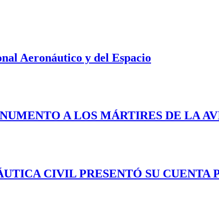
nal Aeronáutico y del Espacio
ONUMENTO A LOS MÁRTIRES DE LA AV
TICA CIVIL PRESENTÓ SU CUENTA PÚ