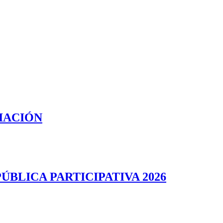
IACIÓN
BLICA PARTICIPATIVA 2026