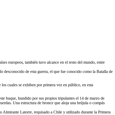
países europeos, también tuvo alcance en el resto del mundo, entre
ulo desconocido de esta guerra, el que fue conocido como la Batalla de
 los cuales se exhiben por primera vez en público, en esta
ste buque, hundido por sus propios tripulantes el 14 de marzo de
uerdas. Una estructura de bronce que aloja una brújula o compás
o Almirante Latorre, requisado a Chile y utilizado durante la Primera