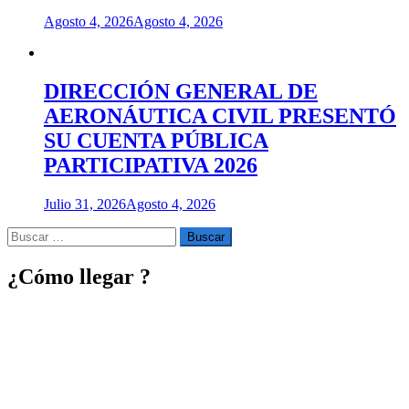
Agosto 4, 2026
Agosto 4, 2026
DIRECCIÓN GENERAL DE
AERONÁUTICA CIVIL PRESENTÓ
SU CUENTA PÚBLICA
PARTICIPATIVA 2026
Julio 31, 2026
Agosto 4, 2026
Buscar
por:
¿Cómo llegar ?