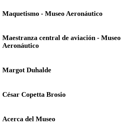
Maquetismo - Museo Aeronáutico
Maestranza central de aviación - Museo
Aeronáutico
Margot Duhalde
César Copetta Brosio
Acerca del Museo