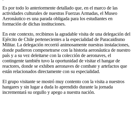
Es por todo lo anteriormente detallado que, en el marco de las
actividades culturales de nuestras Fuerzas Armadas, el Museo
Aeronáutico es una parada obligada para los estudiantes en
formación de dichas instituciones.
En este contexto, recibimos la agradable visita de una delegación del
Ejército de Chile pertenecientes a la especialidad de Paracaidismo
Militar. La delegación recorrió animosamente nuestras instalaciones,
donde pudieron compenetrarse con la historia aeronáutica de nuestro
país y a su vez deleitarse con la colección de aeronaves, el
contingente también tuvo la oportunidad de visitar el hangar de
reactores, donde se exhiben aeronaves de combate y artefactos que
están relacionados directamente con su especialidad.
El grupo visitante se mostró muy contento con la visita a nuestros
hangares y sin lugar a duda lo aprendido durante la jornada
incrementará su orgullo y apego a nuestra nación.