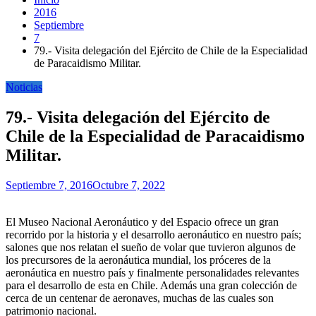
2016
Septiembre
7
79.- Visita delegación del Ejército de Chile de la Especialidad
de Paracaidismo Militar.
Noticias
79.- Visita delegación del Ejército de
Chile de la Especialidad de Paracaidismo
Militar.
Septiembre 7, 2016
Octubre 7, 2022
El Museo Nacional Aeronáutico y del Espacio ofrece un gran
recorrido por la historia y el desarrollo aeronáutico en nuestro país;
salones que nos relatan el sueño de volar que tuvieron algunos de
los precursores de la aeronáutica mundial, los próceres de la
aeronáutica en nuestro país y finalmente personalidades relevantes
para el desarrollo de esta en Chile. Además una gran colección de
cerca de un centenar de aeronaves, muchas de las cuales son
patrimonio nacional.