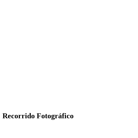
Recorrido Fotográfico