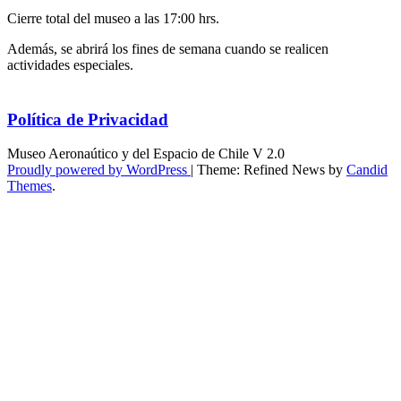
Cierre total del museo a las 17:00 hrs.
Además, se abrirá los fines de semana cuando se realicen
actividades especiales.
Política de Privacidad
Museo Aeronaútico y del Espacio de Chile V 2.0
Proudly powered by WordPress
|
Theme: Refined News by
Candid
Themes
.