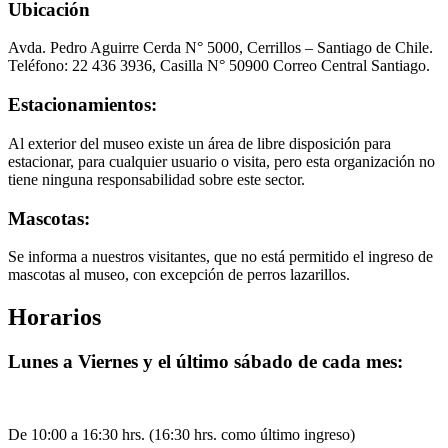
Ubicación
Avda. Pedro Aguirre Cerda N° 5000, Cerrillos – Santiago de Chile.
Teléfono: 22 436 3936, Casilla N° 50900 Correo Central Santiago.
Estacionamientos:
Al exterior del museo existe un área de libre disposición para
estacionar, para cualquier usuario o visita, pero esta organización no
tiene ninguna responsabilidad sobre este sector.
Mascotas:
Se informa a nuestros visitantes, que no está permitido el ingreso de
mascotas al museo, con excepción de perros lazarillos.
Horarios
Lunes a Viernes y el último sábado de cada mes:
De 10:00 a 16:30 hrs. (16:30 hrs. como último ingreso)