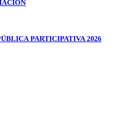
IACIÓN
BLICA PARTICIPATIVA 2026