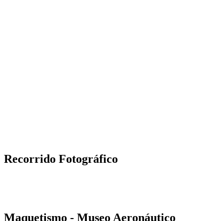
Recorrido Fotográfico
Maquetismo - Museo Aeronáutico