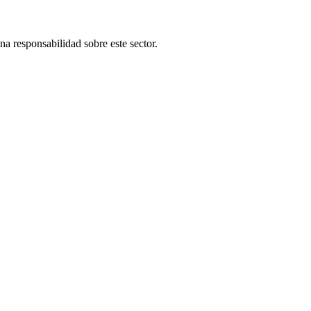
una responsabilidad sobre este sector.