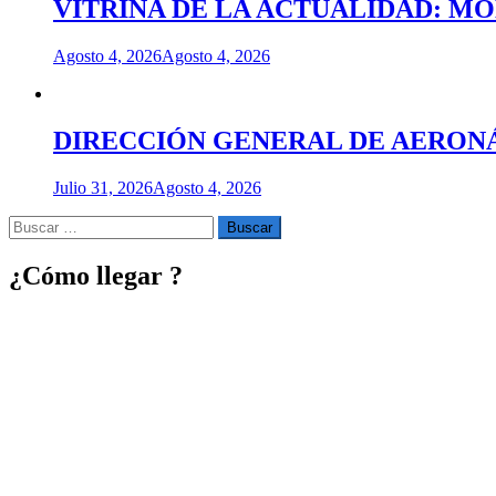
VITRINA DE LA ACTUALIDAD: M
Agosto 4, 2026
Agosto 4, 2026
DIRECCIÓN GENERAL DE AERONÁU
Julio 31, 2026
Agosto 4, 2026
Buscar
por:
¿Cómo llegar ?