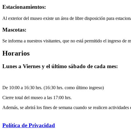
Estacionamientos:
Al exterior del museo existe un área de libre disposición para estacion
Mascotas:
Se informa a nuestros visitantes, que no está permitido el ingreso de 
Horarios
Lunes a Viernes y el último sábado de cada mes:
De 10:00 a 16:30 hrs. (16:30 hrs. como último ingreso)
Cierre total del museo a las 17:00 hrs.
Además, se abrirá los fines de semana cuando se realicen actividades 
Política de Privacidad