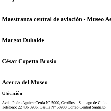
Maestranza central de aviación - Museo A
Margot Duhalde
César Copetta Brosio
Acerca del Museo
Ubicación
Avda. Pedro Aguirre Cerda N° 5000, Cerrillos – Santiago de Chile.
Teléfono: 22 436 3936, Casilla N° 50900 Correo Central Santiago.