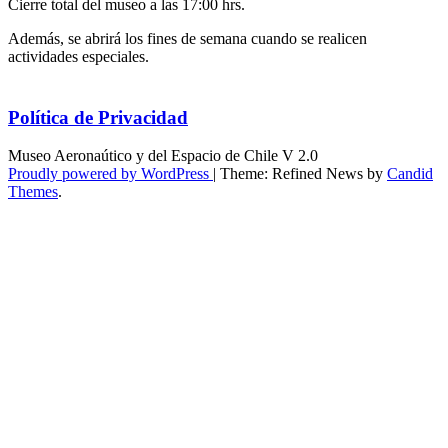
Cierre total del museo a las 17:00 hrs.
Además, se abrirá los fines de semana cuando se realicen
actividades especiales.
Política de Privacidad
Museo Aeronaútico y del Espacio de Chile V 2.0
Proudly powered by WordPress
|
Theme: Refined News by
Candid
Themes
.