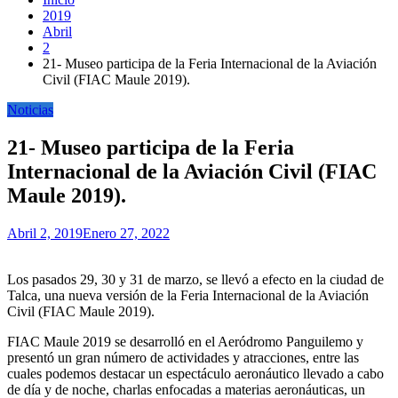
2019
Abril
2
21- Museo participa de la Feria Internacional de la Aviación
Civil (FIAC Maule 2019).
Noticias
21- Museo participa de la Feria
Internacional de la Aviación Civil (FIAC
Maule 2019).
Abril 2, 2019
Enero 27, 2022
Los pasados 29, 30 y 31 de marzo, se llevó a efecto en la ciudad de
Talca, una nueva versión de la Feria Internacional de la Aviación
Civil (FIAC Maule 2019).
FIAC Maule 2019 se desarrolló en el Aeródromo Panguilemo y
presentó un gran número de actividades y atracciones, entre las
cuales podemos destacar un espectáculo aeronáutico llevado a cabo
de día y de noche, charlas enfocadas a materias aeronáuticas, un