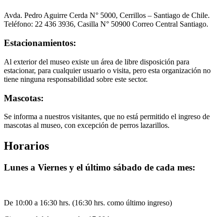
Avda. Pedro Aguirre Cerda N° 5000, Cerrillos – Santiago de Chile.
Teléfono: 22 436 3936, Casilla N° 50900 Correo Central Santiago.
Estacionamientos:
Al exterior del museo existe un área de libre disposición para
estacionar, para cualquier usuario o visita, pero esta organización no
tiene ninguna responsabilidad sobre este sector.
Mascotas:
Se informa a nuestros visitantes, que no está permitido el ingreso de
mascotas al museo, con excepción de perros lazarillos.
Horarios
Lunes a Viernes y el último sábado de cada mes:
De 10:00 a 16:30 hrs. (16:30 hrs. como último ingreso)