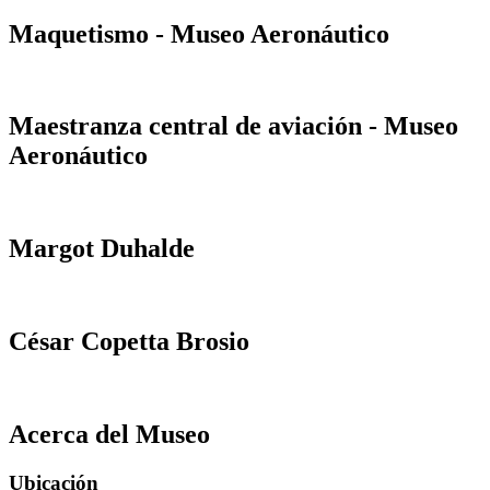
Maquetismo - Museo Aeronáutico
Maestranza central de aviación - Museo
Aeronáutico
Margot Duhalde
César Copetta Brosio
Acerca del Museo
Ubicación