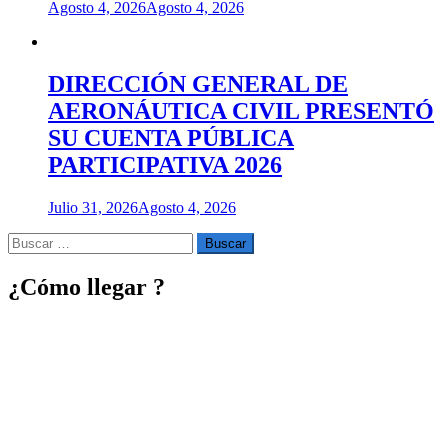
Agosto 4, 2026
Agosto 4, 2026
DIRECCIÓN GENERAL DE
AERONÁUTICA CIVIL PRESENTÓ
SU CUENTA PÚBLICA
PARTICIPATIVA 2026
Julio 31, 2026
Agosto 4, 2026
Buscar
por:
¿Cómo llegar ?