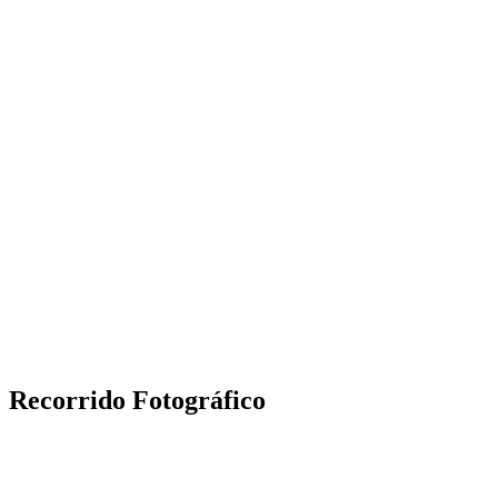
Recorrido Fotográfico