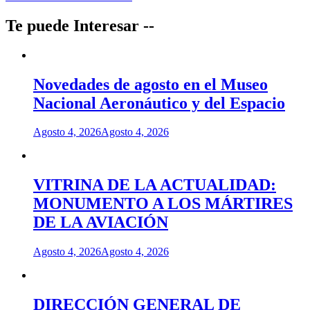
Te puede Interesar --
Novedades de agosto en el Museo
Nacional Aeronáutico y del Espacio
Agosto 4, 2026
Agosto 4, 2026
VITRINA DE LA ACTUALIDAD:
MONUMENTO A LOS MÁRTIRES
DE LA AVIACIÓN
Agosto 4, 2026
Agosto 4, 2026
DIRECCIÓN GENERAL DE