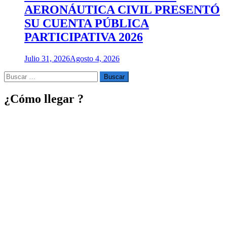
AERONÁUTICA CIVIL PRESENTÓ
SU CUENTA PÚBLICA
PARTICIPATIVA 2026
Julio 31, 2026
Agosto 4, 2026
Buscar
por:
¿Cómo llegar ?