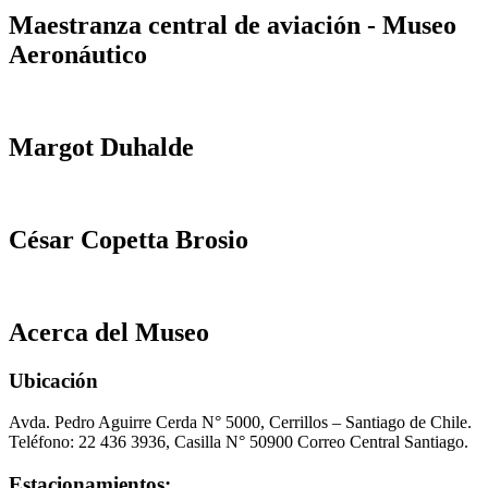
Maestranza central de aviación - Museo
Aeronáutico
Margot Duhalde
César Copetta Brosio
Acerca del Museo
Ubicación
Avda. Pedro Aguirre Cerda N° 5000, Cerrillos – Santiago de Chile.
Teléfono: 22 436 3936, Casilla N° 50900 Correo Central Santiago.
Estacionamientos: