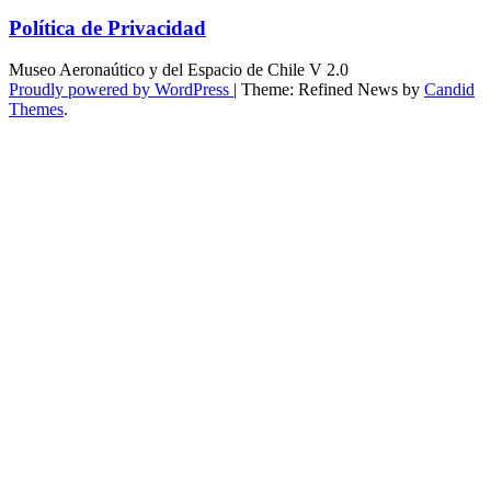
Política de Privacidad
Museo Aeronaútico y del Espacio de Chile V 2.0
Proudly powered by WordPress
|
Theme: Refined News by
Candid
Themes
.