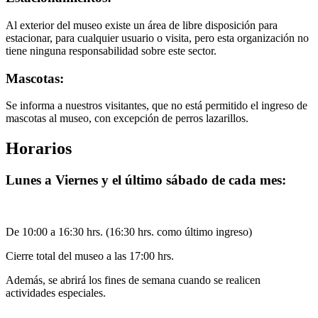
Al exterior del museo existe un área de libre disposición para
estacionar, para cualquier usuario o visita, pero esta organización no
tiene ninguna responsabilidad sobre este sector.
Mascotas:
Se informa a nuestros visitantes, que no está permitido el ingreso de
mascotas al museo, con excepción de perros lazarillos.
Horarios
Lunes a Viernes y el último sábado de cada mes:
De 10:00 a 16:30 hrs. (16:30 hrs. como último ingreso)
Cierre total del museo a las 17:00 hrs.
Además, se abrirá los fines de semana cuando se realicen
actividades especiales.