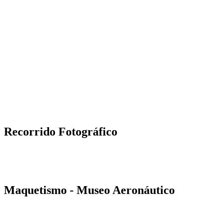
Recorrido Fotográfico
Maquetismo - Museo Aeronáutico