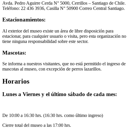
Avda. Pedro Aguirre Cerda N° 5000, Cerrillos – Santiago de Chile.
Teléfono: 22 436 3936, Casilla N° 50900 Correo Central Santiago.
Estacionamientos:
Al exterior del museo existe un área de libre disposición para
estacionar, para cualquier usuario o visita, pero esta organización no
tiene ninguna responsabilidad sobre este sector.
Mascotas:
Se informa a nuestros visitantes, que no está permitido el ingreso de
mascotas al museo, con excepción de perros lazarillos.
Horarios
Lunes a Viernes y el último sábado de cada mes:
De 10:00 a 16:30 hrs. (16:30 hrs. como último ingreso)
Cierre total del museo a las 17:00 hrs.