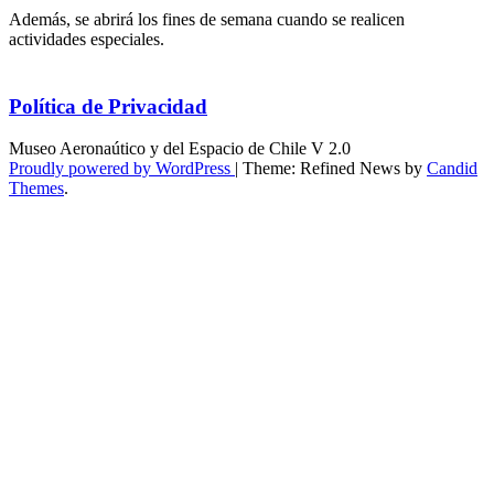
Además, se abrirá los fines de semana cuando se realicen
actividades especiales.
Política de Privacidad
Museo Aeronaútico y del Espacio de Chile V 2.0
Proudly powered by WordPress
|
Theme: Refined News by
Candid
Themes
.