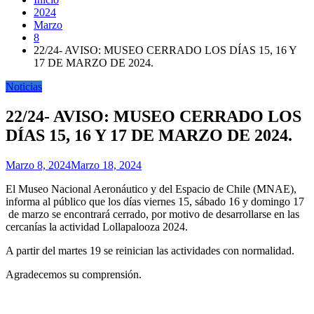
2024
Marzo
8
22/24- AVISO: MUSEO CERRADO LOS DÍAS 15, 16 Y
17 DE MARZO DE 2024.
Noticias
22/24- AVISO: MUSEO CERRADO LOS
DÍAS 15, 16 Y 17 DE MARZO DE 2024.
Marzo 8, 2024
Marzo 18, 2024
El Museo Nacional Aeronáutico y del Espacio de Chile (MNAE),
informa al público que los días viernes 15, sábado 16 y domingo 17
de marzo se encontrará cerrado, por motivo de desarrollarse en las
cercanías la actividad Lollapalooza 2024.
A partir del martes 19 se reinician las actividades con normalidad.
Agradecemos su comprensión.