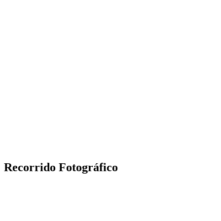
Recorrido Fotográfico