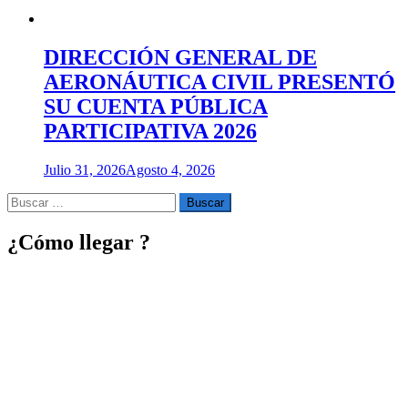
DIRECCIÓN GENERAL DE
AERONÁUTICA CIVIL PRESENTÓ
SU CUENTA PÚBLICA
PARTICIPATIVA 2026
Julio 31, 2026
Agosto 4, 2026
Buscar
por:
¿Cómo llegar ?