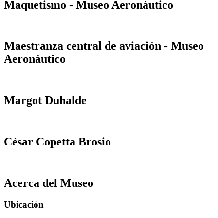
Maquetismo - Museo Aeronáutico
Maestranza central de aviación - Museo
Aeronáutico
Margot Duhalde
César Copetta Brosio
Acerca del Museo
Ubicación