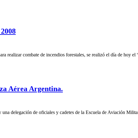
 2008
a realizar combate de incendios forestales, se realizó el día de hoy el
rza Aérea Argentina.
 una delegación de oficiales y cadetes de la Escuela de Aviación Milita