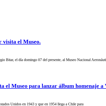
 visita el Museo.
ergio Bitar, el día domingo 07 del presente, al Museo Nacional Aeronáut
ta el Museo para lanzar álbum homenaje a V
Estados Unidos en 1943 y que en 1954 llega a Chile para