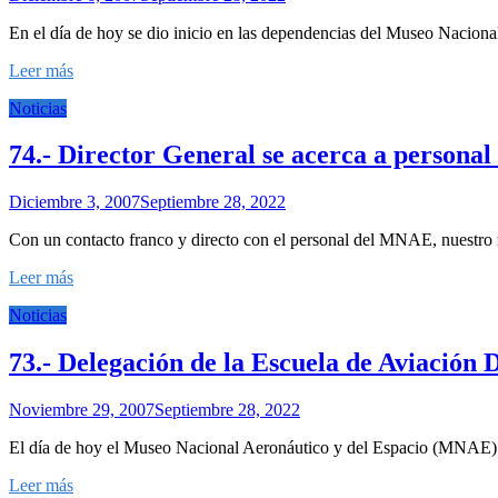
En el día de hoy se dio inicio en las dependencias del Museo Naciona
Leer más
Noticias
74.- Director General se acerca a persona
Diciembre 3, 2007
Septiembre 28, 2022
Con un contacto franco y directo con el personal del MNAE, nuestro n
Leer más
Noticias
73.- Delegación de la Escuela de Aviación
Noviembre 29, 2007
Septiembre 28, 2022
El día de hoy el Museo Nacional Aeronáutico y del Espacio (MNAE) rec
Leer más