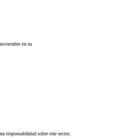
 noviembre en su
una responsabilidad sobre este sector.