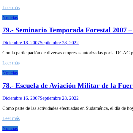
Leer más
Noticias
79.- Seminario Temporada Forestal 2007 –
Diciembre 18, 2007
Septiembre 28, 2022
Con la participación de diversas empresas autorizadas por la DGAC par
Leer más
Noticias
78.- Escuela de Aviación Militar de la Fue
Diciembre 16, 2007
Septiembre 28, 2022
Como parte de las actividades efectuadas en Sudamérica, el día de hoy
Leer más
Noticias