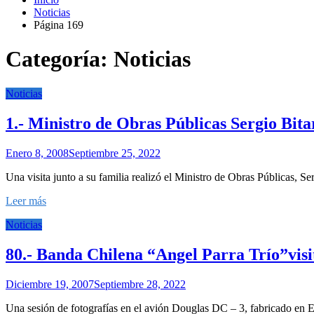
Noticias
Página 169
Categoría:
Noticias
Noticias
1.- Ministro de Obras Públicas Sergio Bitar
Enero 8, 2008
Septiembre 25, 2022
Una visita junto a su familia realizó el Ministro de Obras Públicas, S
Leer más
Noticias
80.- Banda Chilena “Angel Parra Trío”visi
Diciembre 19, 2007
Septiembre 28, 2022
Una sesión de fotografías en el avión Douglas DC – 3, fabricado en 